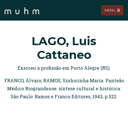
MENU
LAGO, Luis
Cattaneo
Exerceu a profissão em Porto Alegre (RS).
FRANCO, Álvaro; RAMOS, Sinhorinha Maria. Panteão
Médico Riograndense: síntese cultural e histórica.
São Paulo: Ramos e Franco Editores, 1943, p.522.