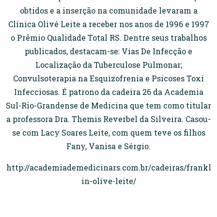
obtidos e a inserção na comunidade levaram a
Clínica Olivé Leite a receber nos anos de 1996 e 1997
o Prêmio Qualidade Total RS. Dentre seus trabalhos
publicados, destacam-se: Vias De Infecção e
Localização da Tuberculose Pulmonar;
Convulsoterapia na Esquizofrenia e Psicoses Toxi
Infecciosas. É patrono da cadeira 26 da Academia
Sul-Rio-Grandense de Medicina que tem como titular
a professora Dra. Themis Reverbel da Silveira. Casou-
se com Lacy Soares Leite, com quem teve os filhos
Fany, Vanisa e Sérgio.
http://academiademedicinars.com.br/cadeiras/frankl
in-olive-leite/