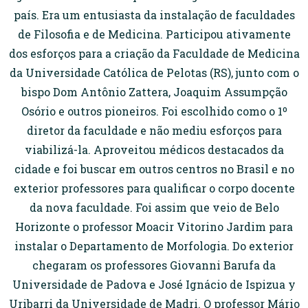
país. Era um entusiasta da instalação de faculdades
de Filosofia e de Medicina. Participou ativamente
dos esforços para a criação da Faculdade de Medicina
da Universidade Católica de Pelotas (RS), junto com o
bispo Dom Antônio Zattera, Joaquim Assumpção
Osório e outros pioneiros. Foi escolhido como o 1º
diretor da faculdade e não mediu esforços para
viabilizá-la. Aproveitou médicos destacados da
cidade e foi buscar em outros centros no Brasil e no
exterior professores para qualificar o corpo docente
da nova faculdade. Foi assim que veio de Belo
Horizonte o professor Moacir Vitorino Jardim para
instalar o Departamento de Morfologia. Do exterior
chegaram os professores Giovanni Barufa da
Universidade de Padova e José Ignácio de Ispizua y
Uribarri da Universidade de Madri. O professor Mário