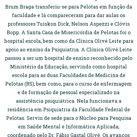
Brum Braga transferiu-se para Pelotas em função da
faculdade e lá compareceram para dar aulas os
professores Tuiskon Dick, Nelson Aspezzi e Clóvis
Bopp. A Santa Casa de Misericórdia de Pelotas foi o
hospital escola, bem como da Clínica Olivé Leite para
apoio ao ensino da Psiquiatria. A Clínica Olivé Leite
passou a ser um hospital de ensino reconhecido pelo
Ministério da Educação, servindo como hospital
escola para as duas Faculdades de Medicina de
Pelotas (RS), bem como, para o curso de enfermagem
e de formação de pessoal especializado na
assistência psiquiátrica. Nela funcionava a
residência em Psiquiatria da Faculdade Federal de
Pelotas. Serviu de sede para o Núcleo para Pesquisa
em Saúde Mental e Informática Aplicada,
coordenado pelo Dr. Fábio Gastal Olivé. Os avanços