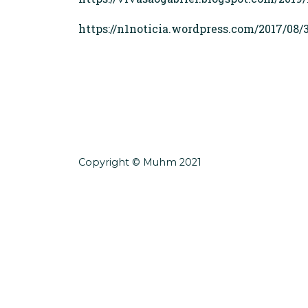
https://n1noticia.wordpress.com/2017/0
Copyright © Muhm 2021