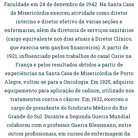
Faculdade em 24 de dezembro de 1942. Na Santa Casa
de Misericórdia exerceu atividade como diretor
interino e diretor efetivo de várias seções e
enfermarias, além da diretoria de serviços sanitários
(cargo equivalente nos dias atuais à Diretor Clínico,
que exercia sem ganhos financeiros). A partir de
1921, influenciado pelos trabalhos do casal Curie na
França e pelos resultados obtidos a partir de
experiências na Santa Casa de Misericórdia de Porto
Alegre, voltou-se para a Oncologia. Em 1925, adquiriu
equipamento para aplicação de radium, utilizado nos
tratamentos contra o câncer. Em 1932, exerceu o
cargo de presidente do Sindicato Médico do Rio
Grande do Sul. Durante a Segunda Guerra Mundial
colaborou com o professor Guerra Blessmann, entre
outros profissionais, em cursos de enfermagem da