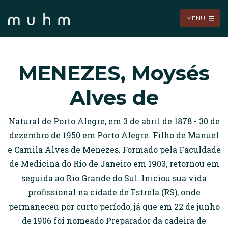
MENU
MENEZES, Moysés
Alves de
Natural de Porto Alegre, em 3 de abril de 1878 - 30 de
dezembro de 1950 em Porto Alegre. Filho de Manuel
e Camila Alves de Menezes. Formado pela Faculdade
de Medicina do Rio de Janeiro em 1903, retornou em
seguida ao Rio Grande do Sul. Iniciou sua vida
profissional na cidade de Estrela (RS), onde
permaneceu por curto período, já que em 22 de junho
de 1906 foi nomeado Preparador da cadeira de