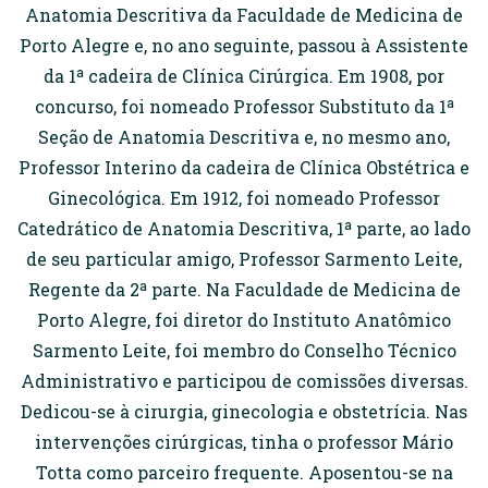
Anatomia Descritiva da Faculdade de Medicina de
Porto Alegre e, no ano seguinte, passou à Assistente
da 1ª cadeira de Clínica Cirúrgica. Em 1908, por
concurso, foi nomeado Professor Substituto da 1ª
Seção de Anatomia Descritiva e, no mesmo ano,
Professor Interino da cadeira de Clínica Obstétrica e
Ginecológica. Em 1912, foi nomeado Professor
Catedrático de Anatomia Descritiva, 1ª parte, ao lado
de seu particular amigo, Professor Sarmento Leite,
Regente da 2ª parte. Na Faculdade de Medicina de
Porto Alegre, foi diretor do Instituto Anatômico
Sarmento Leite, foi membro do Conselho Técnico
Administrativo e participou de comissões diversas.
Dedicou-se à cirurgia, ginecologia e obstetrícia. Nas
intervenções cirúrgicas, tinha o professor Mário
Totta como parceiro frequente. Aposentou-se na