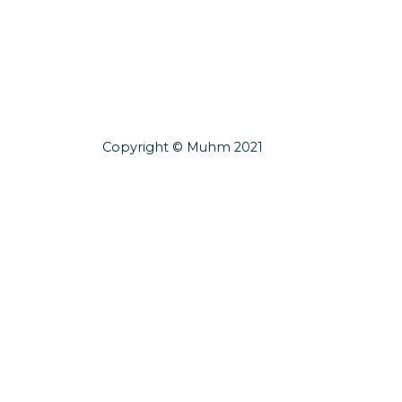
Copyright © Muhm 2021