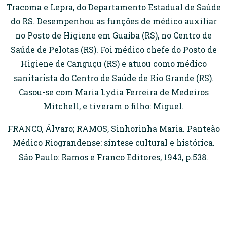
Tracoma e Lepra, do Departamento Estadual de Saúde
do RS. Desempenhou as funções de médico auxiliar
no Posto de Higiene em Guaíba (RS), no Centro de
Saúde de Pelotas (RS). Foi médico chefe do Posto de
Higiene de Canguçu (RS) e atuou como médico
sanitarista do Centro de Saúde de Rio Grande (RS).
Casou-se com Maria Lydia Ferreira de Medeiros
Mitchell, e tiveram o filho: Miguel.
FRANCO, Álvaro; RAMOS, Sinhorinha Maria. Panteão
Médico Riograndense: síntese cultural e histórica.
São Paulo: Ramos e Franco Editores, 1943, p.538.