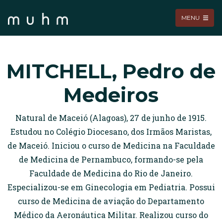
MENU
MITCHELL, Pedro de
Medeiros
Natural de Maceió (Alagoas), 27 de junho de 1915.
Estudou no Colégio Diocesano, dos Irmãos Maristas,
de Maceió. Iniciou o curso de Medicina na Faculdade
de Medicina de Pernambuco, formando-se pela
Faculdade de Medicina do Rio de Janeiro.
Especializou-se em Ginecologia em Pediatria. Possui
curso de Medicina de aviação do Departamento
Médico da Aeronáutica Militar. Realizou curso do