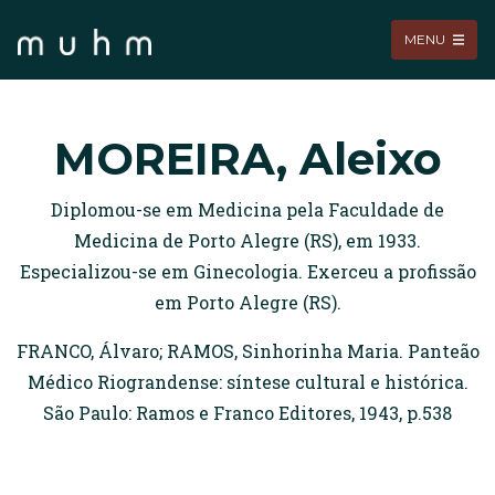
MENU
MOREIRA, Aleixo
Diplomou-se em Medicina pela Faculdade de
Medicina de Porto Alegre (RS), em 1933.
Especializou-se em Ginecologia. Exerceu a profissão
em Porto Alegre (RS).
FRANCO, Álvaro; RAMOS, Sinhorinha Maria. Panteão
Médico Riograndense: síntese cultural e histórica.
São Paulo: Ramos e Franco Editores, 1943, p.538