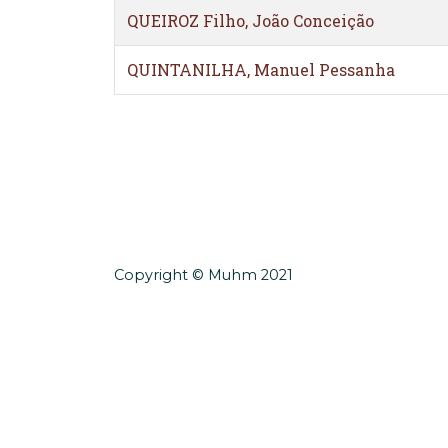
QUEIROZ Filho, João Conceição
QUINTANILHA, Manuel Pessanha
Copyright © Muhm 2021