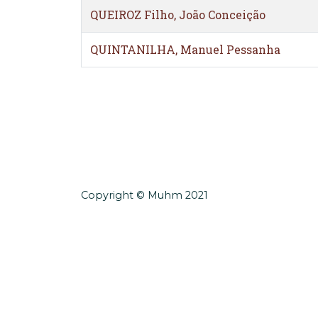
QUEIROZ Filho, João Conceição
QUINTANILHA, Manuel Pessanha
Copyright © Muhm 2021