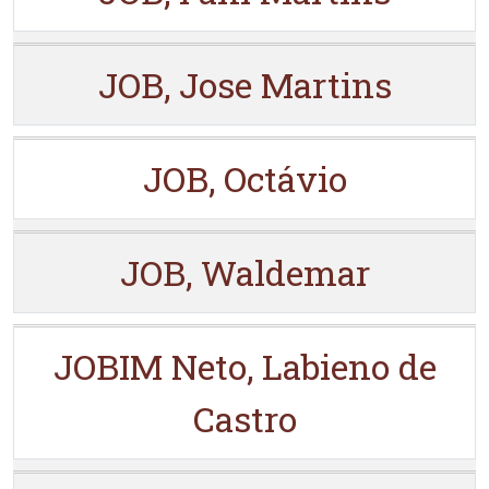
JOB, Jose Martins
JOB, Octávio
JOB, Waldemar
JOBIM Neto, Labieno de
Castro