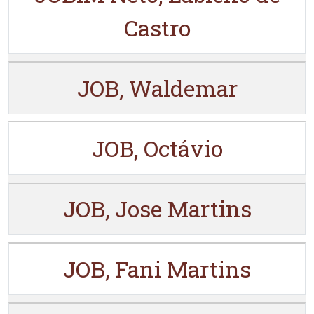
Castro
JOB, Waldemar
JOB, Octávio
JOB, Jose Martins
JOB, Fani Martins