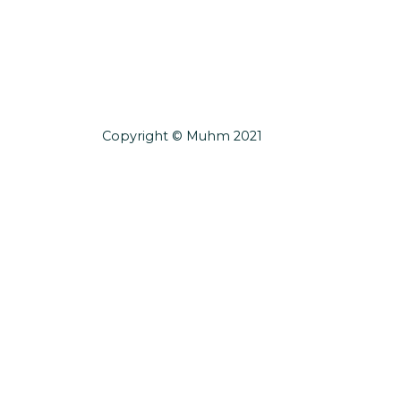
Copyright © Muhm 2021