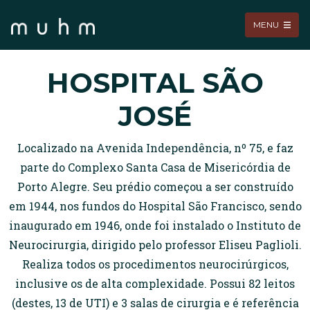
MENU
HOSPITAL SÃO
JOSÉ
Localizado na Avenida Independência, nº 75, e faz
parte do Complexo Santa Casa de Misericórdia de
Porto Alegre. Seu prédio começou a ser construído
em 1944, nos fundos do Hospital São Francisco, sendo
inaugurado em 1946, onde foi instalado o Instituto de
Neurocirurgia, dirigido pelo professor Eliseu Paglioli.
Realiza todos os procedimentos neurocirúrgicos,
inclusive os de alta complexidade. Possui 82 leitos
(destes, 13 de UTI) e 3 salas de cirurgia e é referência