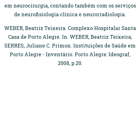
em neurocirurgia, contando também com os serviços
de neurofisiologia clínica e neurorradiologia.
WEBER, Beatriz Teixeira. Complexo Hospitalar Santa
Casa de Porto Alegre. In. WEBER, Beatriz Teixeira;
SERRES, Juliane C. Primon. Instituições de Saúde em
Porto Alegre - Inventário. Porto Alegre: Ideograf,
2008, p.20.