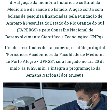
divulgação da memória histórica e cultural da
Medicina e da saúde no Estado. A ação conta com
bolsas de pesquisa financiadas pela Fundação de
Amparo à Pesquisa do Estado do Rio Grande do Sul
(FAPERGS) e pelo Conselho Nacional de
Desenvolvimento Científico e Tecnológico (CNPq).
Um dos resultados desta parceria, o catálogo digital
“Periódicos Acadêmicos da Faculdade de Medicina
de Porto Alegre - UFRGS”, será lançado no dia 20 de
maio, às 18h30min, e integra a programação da
Semana Nacional dos Museus.