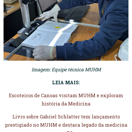
Imagem: Equipe técnica MUHM
LEIA MAIS:
Escoteiros de Canoas visitam MUHM e exploram
história da Medicina
Livro sobre Gabriel Schlatter tem lançamento
prestigiado no MUHM e destaca legado da medicina