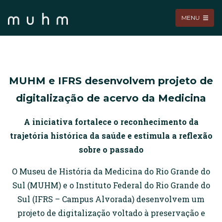
MENU
MUHM e IFRS desenvolvem projeto de
digitalização de acervo da Medicina
A iniciativa fortalece o reconhecimento da
trajetória histórica da saúde e estimula a reflexão
sobre o passado
O Museu de História da Medicina do Rio Grande do
Sul (MUHM) e o Instituto Federal do Rio Grande do
Sul (IFRS – Campus Alvorada) desenvolvem um
projeto de digitalização voltado à preservação e