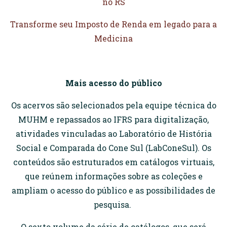
no RS
Transforme seu Imposto de Renda em legado para a
Medicina
Mais acesso do público
Os acervos são selecionados pela equipe técnica do
MUHM e repassados ao IFRS para digitalização,
atividades vinculadas ao Laboratório de História
Social e Comparada do Cone Sul (LabConeSul). Os
conteúdos são estruturados em catálogos virtuais,
que reúnem informações sobre as coleções e
ampliam o acesso do público e as possibilidades de
pesquisa.
O sexto volume da série de catálogos, que será