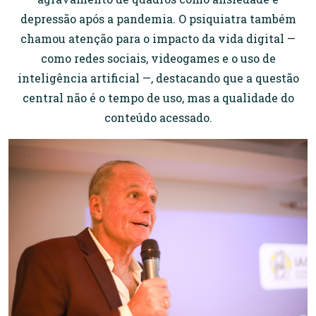
depressão após a pandemia. O psiquiatra também
chamou atenção para o impacto da vida digital —
como redes sociais, videogames e o uso de
inteligência artificial —, destacando que a questão
central não é o tempo de uso, mas a qualidade do
conteúdo acessado.