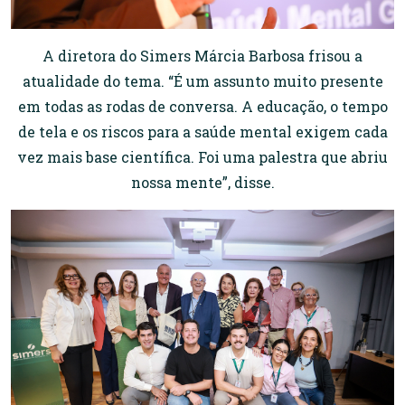
A diretora do Simers Márcia Barbosa frisou a
atualidade do tema. “É um assunto muito presente
em todas as rodas de conversa. A educação, o tempo
de tela e os riscos para a saúde mental exigem cada
vez mais base científica. Foi uma palestra que abriu
nossa mente”, disse.