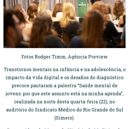
Fotos Rodger Timm, Agência Preview
Transtornos mentais na infância e na adolescência, o
impacto da vida digital e os desafios do diagnóstico
precoce pautaram a palestra “Saúde mental de
jovens: por que este assunto está na minha agenda”,
realizada na noite desta quarta-feira (22), no
auditório do Sindicato Médico do Rio Grande do Sul
(Simers).