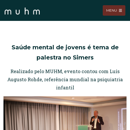
MENU
Saúde mental de jovens é tema de
palestra no Simers
Realizado pelo MUHM, evento contou com Luís
Augusto Rohde, referência mundial na psiquiatria
infantil