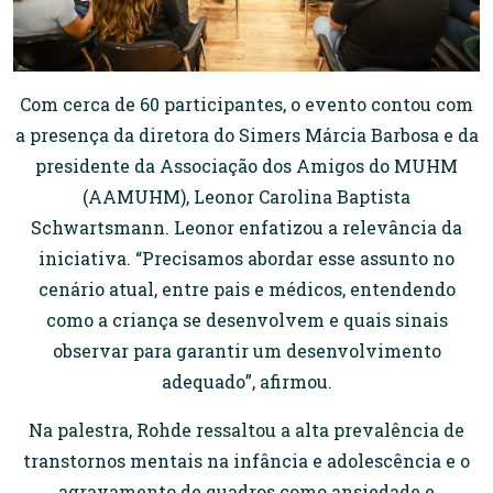
Com cerca de 60 participantes, o evento contou com
a presença da diretora do Simers Márcia Barbosa e da
presidente da Associação dos Amigos do MUHM
(AAMUHM), Leonor Carolina Baptista
Schwartsmann. Leonor enfatizou a relevância da
iniciativa. “Precisamos abordar esse assunto no
cenário atual, entre pais e médicos, entendendo
como a criança se desenvolvem e quais sinais
observar para garantir um desenvolvimento
adequado”, afirmou.
Na palestra, Rohde ressaltou a alta prevalência de
transtornos mentais na infância e adolescência e o
agravamento de quadros como ansiedade e