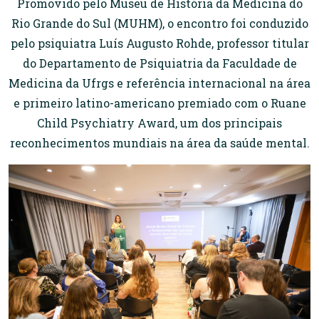
Promovido pelo Museu de História da Medicina do
Rio Grande do Sul (MUHM), o encontro foi conduzido
pelo psiquiatra Luís Augusto Rohde, professor titular
do Departamento de Psiquiatria da Faculdade de
Medicina da Ufrgs e referência internacional na área
e primeiro latino-americano premiado com o Ruane
Child Psychiatry Award, um dos principais
reconhecimentos mundiais na área da saúde mental.