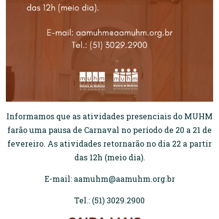
Informamos que as atividades presenciais do MUHM
farão uma pausa de Carnaval no período de 20 a 21 de
fevereiro. As atividades retornarão no dia 22 a partir
das 12h (meio dia).
E-mail: aamuhm@aamuhm.org.br
Tel.: (51) 3029.2900