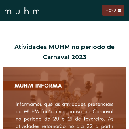
MENU
Atividades MUHM no período de
Carnaval 2023