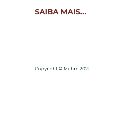
SAIBA MAIS...
Copyright © Muhm 2021