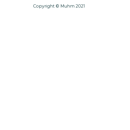
Copyright © Muhm 2021