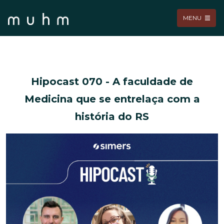
MENU
Hipocast 070 - A faculdade de
Medicina que se entrelaça com a
história do RS