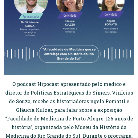
O podcast Hipocast apresentado pelo médico e
diretor de Políticas Estratégicas do Simers, Vinícius
de Souza, recebe as historiadoras ngela Pomatti e
Gláucia Kulzer, para falar sobre a exposição
“Faculdade de Medicina de Porto Alegre: 125 anos de
história”, organizada pelo Museu da História da
Medicina do Rio Grande do Sul. Durante o programa,