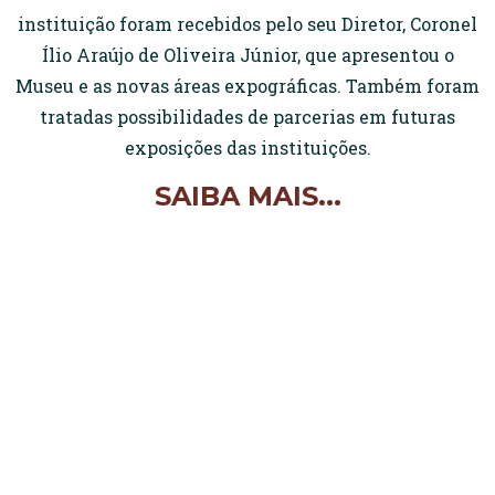
instituição foram recebidos pelo seu Diretor, Coronel
Ílio Araújo de Oliveira Júnior, que apresentou o
Museu e as novas áreas expográficas. Também foram
tratadas possibilidades de parcerias em futuras
exposições das instituições.
SAIBA MAIS...