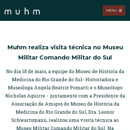
MENU
Muhm realiza visita técnica no Museu
Militar Comando Militar do Sul
No dia 18 de maio, a equipe do Museu de História da
Medicina do Rio Grande do Sul- Historiadora e
Museóloga Angela Beatriz Pomatti e o Museólogo
Nicholas Aguirre - juntamente com a Presidente da
Associação de Amigos do Museu de História da
Medicina do Rio Grande do Sul, Dra. Leonor
Schwartsmann, realizou uma visita técnica ao
Museu Militar Comando Militar do Sul. Na