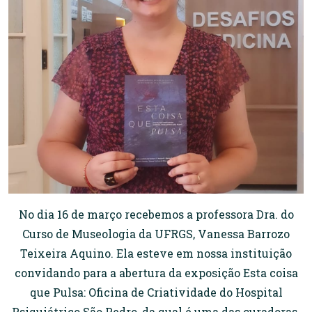
No dia 16 de março recebemos a professora Dra. do
Curso de Museologia da UFRGS, Vanessa Barrozo
Teixeira Aquino. Ela esteve em nossa instituição
convidando para a abertura da exposição Esta coisa
que Pulsa: Oficina de Criatividade do Hospital
Psiquiátrico São Pedro, da qual é uma das curadoras.