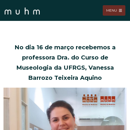
MENU
No dia 16 de março recebemos a
professora Dra. do Curso de
Museologia da UFRGS, Vanessa
Barrozo Teixeira Aquino