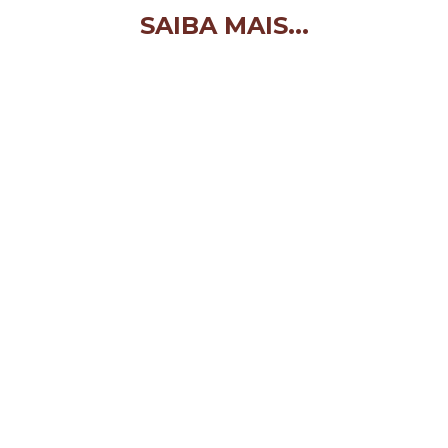
SAIBA MAIS...