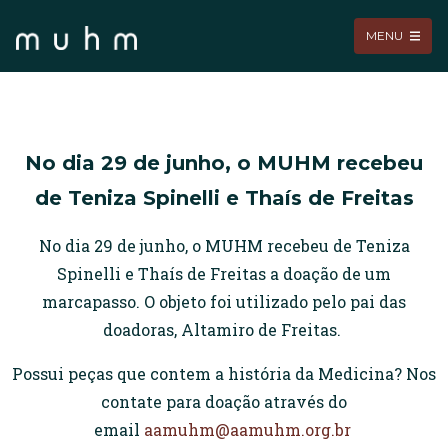
MENU
No dia 29 de junho, o MUHM recebeu
de Teniza Spinelli e Thaís de Freitas
No dia 29 de junho, o MUHM recebeu de Teniza
Spinelli e Thaís de Freitas a doação de um
marcapasso. O objeto foi utilizado pelo pai das
doadoras, Altamiro de Freitas.
Possui peças que contem a história da Medicina? Nos
contate para doação através do
email
aamuhm@aamuhm.org.br