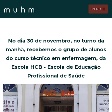
MENU
No dia 30 de novembro, no turno da
manhã, recebemos o grupo de alunos
do curso técnico em enfermagem, da
Escola HCB - Escola de Educação
Profissional de Saúde