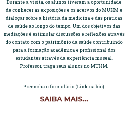
Durante a visita, os alunos tiveram a oportunidade
de conhecer as exposições e os acervos do MUHM e
dialogar sobre a história da medicina e das práticas
de saúde ao longo do tempo. Um dos objetivos das
mediações é estimular discussões e reflexões através
do contato com o patrimônio da saúde contribuindo
para a formação acadêmica e profissional dos
estudantes através da experiência museal.
Professor, traga seus alunos no MUHM.
Preencha o formulário (Link na bio).
SAIBA MAIS...