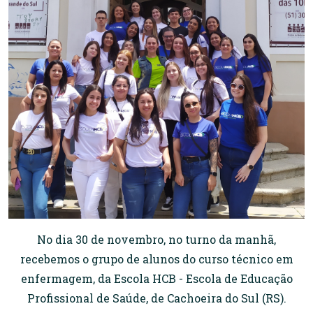
No dia 30 de novembro, no turno da manhã,
recebemos o grupo de alunos do curso técnico em
enfermagem, da Escola HCB - Escola de Educação
Profissional de Saúde, de Cachoeira do Sul (RS).