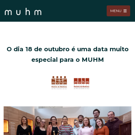
MENU
O dia 18 de outubro é uma data muito
especial para o MUHM