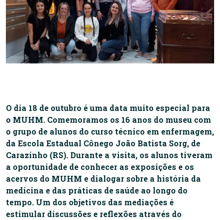
O dia 18 de outubro é uma data muito especial para
o MUHM. Comemoramos os 16 anos do museu com
o grupo de alunos do curso técnico em enfermagem,
da Escola Estadual Cônego João Batista Sorg, de
Carazinho (RS). Durante a visita, os alunos tiveram
a oportunidade de conhecer as exposições e os
acervos do MUHM e dialogar sobre a história da
medicina e das práticas de saúde ao longo do
tempo. Um dos objetivos das mediações é
estimular discussões e reflexões através do