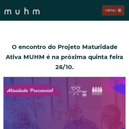
MENU
O encontro do Projeto Maturidade
Ativa MUHM é na próxima quinta feira
26/10.