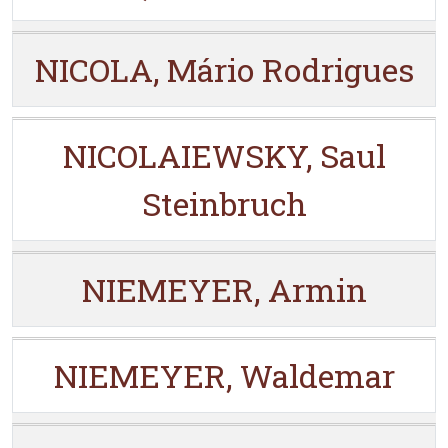
NICOLA, Mário Rodrigues
NICOLAIEWSKY, Saul
Steinbruch
NIEMEYER, Armin
NIEMEYER, Waldemar