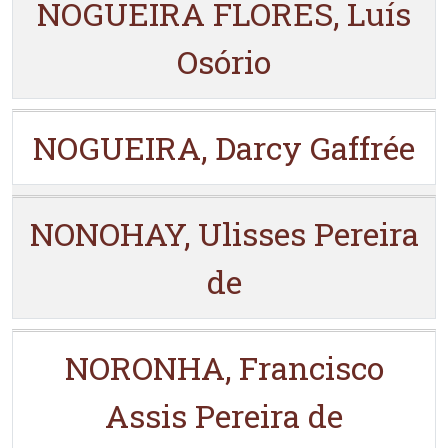
NOGUEIRA FLORES, Luís
Osório
NOGUEIRA, Darcy Gaffrée
NONOHAY, Ulisses Pereira
de
NORONHA, Francisco
Assis Pereira de