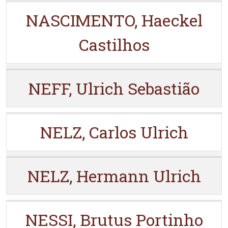
NASCIMENTO, Haeckel
Castilhos
NEFF, Ulrich Sebastião
NELZ, Carlos Ulrich
NELZ, Hermann Ulrich
NESSI, Brutus Portinho