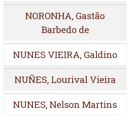
NORONHA, Gastão
Barbedo de
NUNES VIEIRA, Galdino
NUÑES, Lourival Vieira
NUNES, Nelson Martins