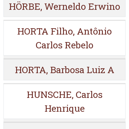
HÖRBE, Werneldo Erwino
HORTA Filho, Antônio
Carlos Rebelo
HORTA, Barbosa Luiz A
HUNSCHE, Carlos
Henrique