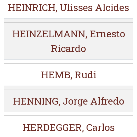
HEINRICH, Ulisses Alcides
HEINZELMANN, Ernesto
Ricardo
HEMB, Rudi
HENNING, Jorge Alfredo
HERDEGGER, Carlos