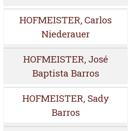
HOFMEISTER, Carlos
Niederauer
HOFMEISTER, José
Baptista Barros
HOFMEISTER, Sady
Barros