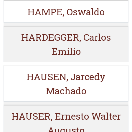
HAMPE, Oswaldo
HARDEGGER, Carlos
Emilio
HAUSEN, Jarcedy
Machado
HAUSER, Ernesto Walter
Augusto