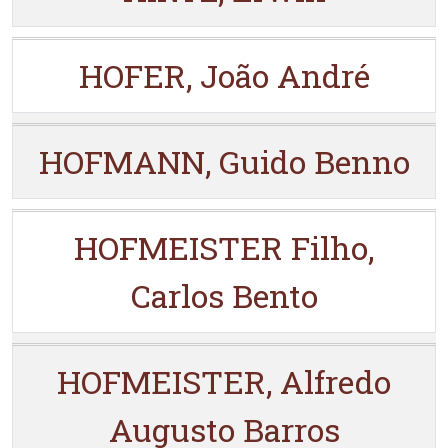
HOFER, João André
HOFMANN, Guido Benno
HOFMEISTER Filho,
Carlos Bento
HOFMEISTER, Alfredo
Augusto Barros