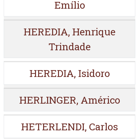
Emílio
HEREDIA, Henrique
Trindade
HEREDIA, Isidoro
HERLINGER, Américo
HETERLENDI, Carlos