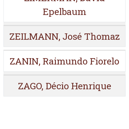
Epelbaum
ZEILMANN, José Thomaz
ZANIN, Raimundo Fiorelo
ZAGO, Décio Henrique