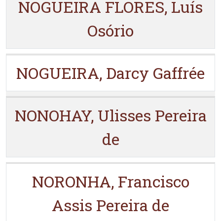
NOGUEIRA FLORES, Luís
Osório
NOGUEIRA, Darcy Gaffrée
NONOHAY, Ulisses Pereira
de
NORONHA, Francisco
Assis Pereira de