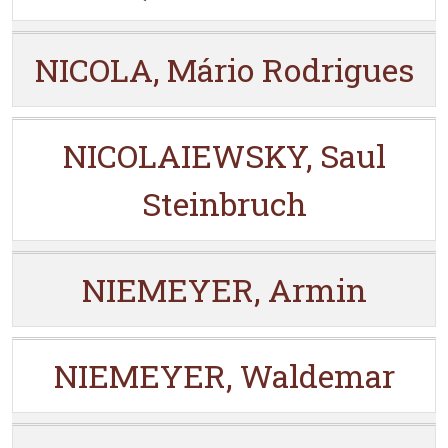
NICOLA, Mário Rodrigues
NICOLAIEWSKY, Saul
Steinbruch
NIEMEYER, Armin
NIEMEYER, Waldemar