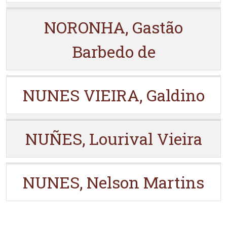
NORONHA, Gastão
Barbedo de
NUNES VIEIRA, Galdino
NUÑES, Lourival Vieira
NUNES, Nelson Martins