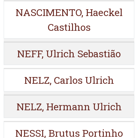
NASCIMENTO, Haeckel
Castilhos
NEFF, Ulrich Sebastião
NELZ, Carlos Ulrich
NELZ, Hermann Ulrich
NESSI, Brutus Portinho