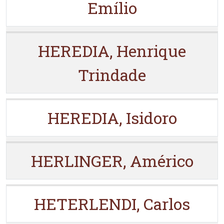
Emílio
HEREDIA, Henrique
Trindade
HEREDIA, Isidoro
HERLINGER, Américo
HETERLENDI, Carlos