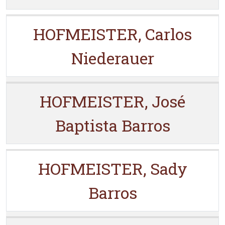
HOFMEISTER, Carlos
Niederauer
HOFMEISTER, José
Baptista Barros
HOFMEISTER, Sady
Barros