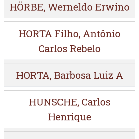
HÖRBE, Werneldo Erwino
HORTA Filho, Antônio
Carlos Rebelo
HORTA, Barbosa Luiz A
HUNSCHE, Carlos
Henrique