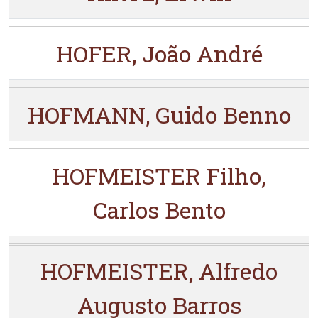
HOFER, João André
HOFMANN, Guido Benno
HOFMEISTER Filho,
Carlos Bento
HOFMEISTER, Alfredo
Augusto Barros