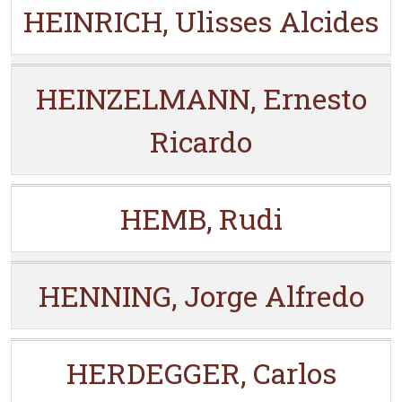
HEINRICH, Ulisses Alcides
HEINZELMANN, Ernesto
Ricardo
HEMB, Rudi
HENNING, Jorge Alfredo
HERDEGGER, Carlos