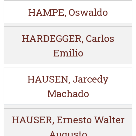
HAMPE, Oswaldo
HARDEGGER, Carlos
Emilio
HAUSEN, Jarcedy
Machado
HAUSER, Ernesto Walter
Augusto