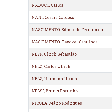
NABUCO, Carlos
NANI, Cesare Cardoso
NASCIMENTO, Edmundo Ferreira do
NASCIMENTO, Haeckel Castilhos
NEFF, Ulrich Sebastião
NELZ, Carlos Ulrich
NELZ, Hermann Ulrich
NESSI, Brutus Portinho
NICOLA, Mário Rodrigues