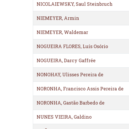
NICOLAIEWSKY, Saul Steinbruch
NIEMEYER, Armin
NIEMEYER, Waldemar
NOGUEIRA FLORES, Luís Osório
NOGUEIRA, Darcy Gaffrée
NONOHAY, Ulisses Pereira de
NORONHA, Francisco Assis Pereira de
NORONHA, Gastão Barbedo de
NUNES VIEIRA, Galdino