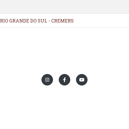
RIO GRANDE DO SUL - CREMERS