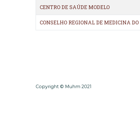
CENTRO DE SAÚDE MODELO
CONSELHO REGIONAL DE MEDICINA DO 
Copyright © Muhm 2021