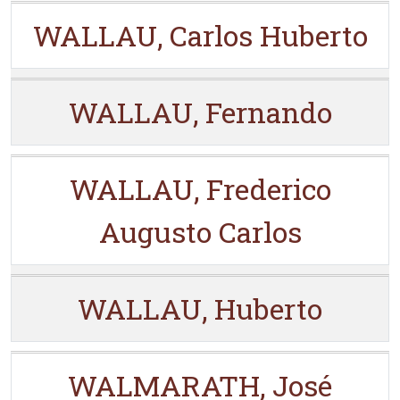
WALLAU, Carlos Huberto
WALLAU, Fernando
WALLAU, Frederico
Augusto Carlos
WALLAU, Huberto
WALMARATH, José