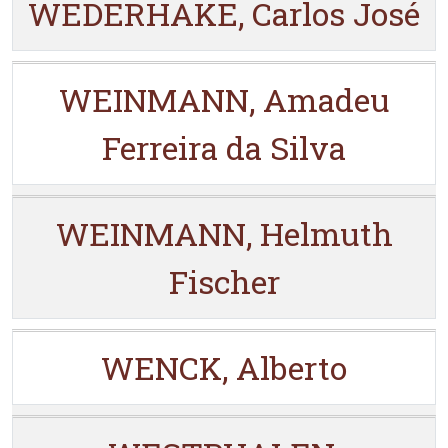
WEDERHAKE, Carlos José
WEINMANN, Amadeu
Ferreira da Silva
WEINMANN, Helmuth
Fischer
WENCK, Alberto