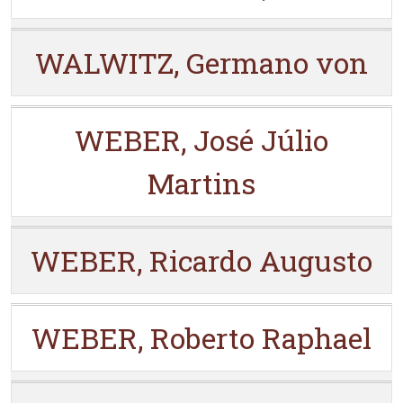
WALWITZ, Germano von
WEBER, José Júlio
Martins
WEBER, Ricardo Augusto
WEBER, Roberto Raphael