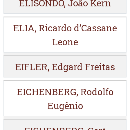
ELISONDO, João Kern
ELIA, Ricardo d’Cassane
Leone
EIFLER, Edgard Freitas
EICHENBERG, Rodolfo
Eugênio