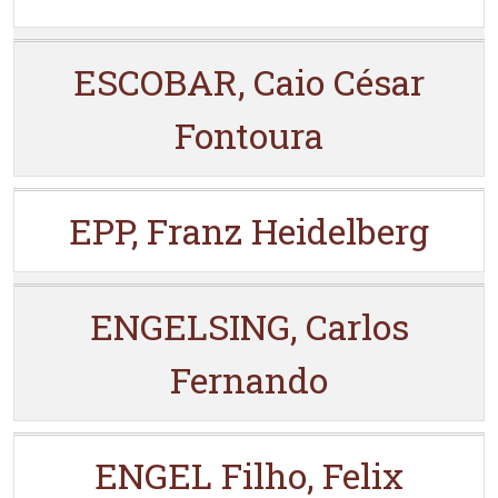
ESCOBAR, Caio César
Fontoura
EPP, Franz Heidelberg
ENGELSING, Carlos
Fernando
ENGEL Filho, Felix