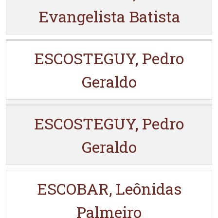
Evangelista Batista
ESCOSTEGUY, Pedro
Geraldo
ESCOSTEGUY, Pedro
Geraldo
ESCOBAR, Leônidas
Palmeiro