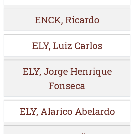
ENCK, Ricardo
ELY, Luiz Carlos
ELY, Jorge Henrique
Fonseca
ELY, Alarico Abelardo