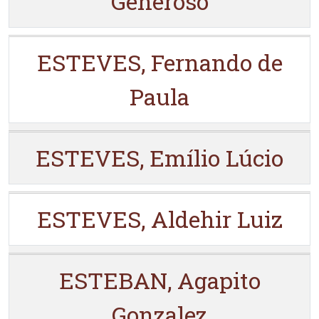
Generoso
ESTEVES, Fernando de
Paula
ESTEVES, Emílio Lúcio
ESTEVES, Aldehir Luiz
ESTEBAN, Agapito
Gonzalez