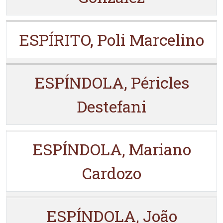
ESPÍRITO, Poli Marcelino
ESPÍNDOLA, Péricles
Destefani
ESPÍNDOLA, Mariano
Cardozo
ESPÍNDOLA, João