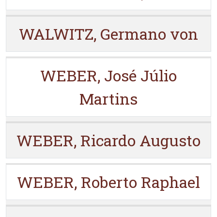
WALWITZ, Germano von
WEBER, José Júlio
Martins
WEBER, Ricardo Augusto
WEBER, Roberto Raphael