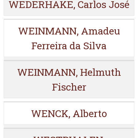
WEDERHAKE, Carlos José
WEINMANN, Amadeu
Ferreira da Silva
WEINMANN, Helmuth
Fischer
WENCK, Alberto