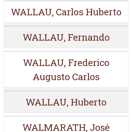
WALLAU, Carlos Huberto
WALLAU, Fernando
WALLAU, Frederico
Augusto Carlos
WALLAU, Huberto
WALMARATH, José