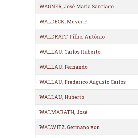
WAGNER, José Maria Santiago
WALDECK, Meyer F.
WALDRAFF Filho, Antônio
WALLAU, Carlos Huberto
WALLAU, Fernando
WALLAU, Frederico Augusto Carlos
WALLAU, Huberto
WALMARATH, José
WALWITZ, Germano von