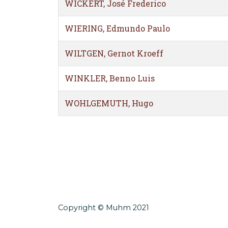
WICKERT, José Frederico
WIERING, Edmundo Paulo
WILTGEN, Gernot Kroeff
WINKLER, Benno Luis
WOHLGEMUTH, Hugo
Copyright © Muhm 2021