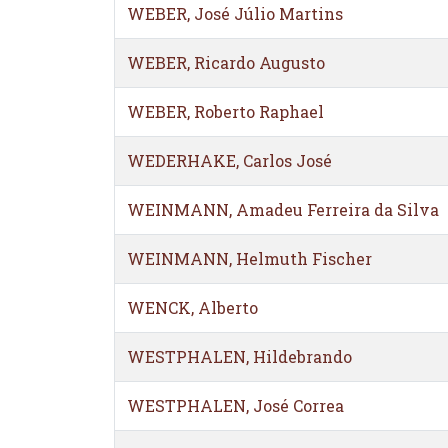
WEBER, José Júlio Martins
WEBER, Ricardo Augusto
WEBER, Roberto Raphael
WEDERHAKE, Carlos José
WEINMANN, Amadeu Ferreira da Silva
WEINMANN, Helmuth Fischer
WENCK, Alberto
WESTPHALEN, Hildebrando
WESTPHALEN, José Correa