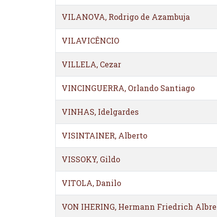
VILANOVA, Rodrigo de Azambuja
VILAVICÊNCIO
VILLELA, Cezar
VINCINGUERRA, Orlando Santiago
VINHAS, Idelgardes
VISINTAINER, Alberto
VISSOKY, Gildo
VITOLA, Danilo
VON IHERING, Hermann Friedrich Albre