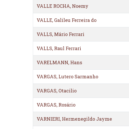
VALLE ROCHA, Noemy
VALLE, Galileu Ferreira do
VALLS, Mário Ferrari
VALLS, Raul Ferrari
VARELMANN, Hans
VARGAS, Lutero Sarmanho
VARGAS, Otacilio
VARGAS, Rosário
VARNIERI, Hermenegildo Jayme