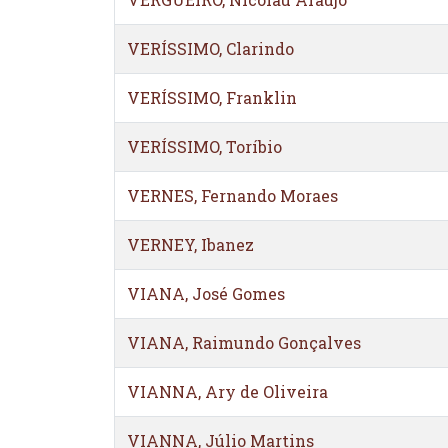
VERÍSSIMO, Clarindo
VERÍSSIMO, Franklin
VERÍSSIMO, Toríbio
VERNES, Fernando Moraes
VERNEY, Ibanez
VIANA, José Gomes
VIANA, Raimundo Gonçalves
VIANNA, Ary de Oliveira
VIANNA, Júlio Martins