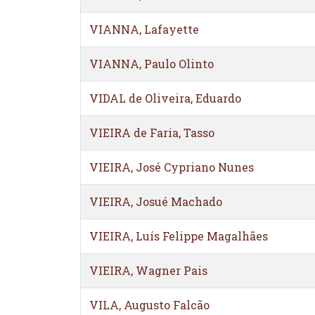
VIANNA, Lafayette
VIANNA, Paulo Olinto
VIDAL de Oliveira, Eduardo
VIEIRA de Faria, Tasso
VIEIRA, José Cypriano Nunes
VIEIRA, Josué Machado
VIEIRA, Luís Felippe Magalhães
VIEIRA, Wagner Pais
VILA, Augusto Falcão