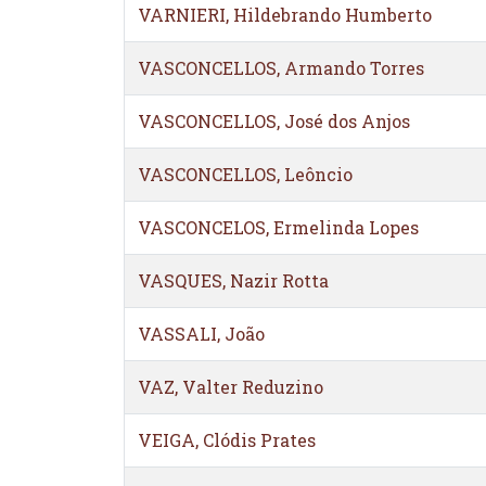
VARNIERI, Hildebrando Humberto
VASCONCELLOS, Armando Torres
VASCONCELLOS, José dos Anjos
VASCONCELLOS, Leôncio
VASCONCELOS, Ermelinda Lopes
VASQUES, Nazir Rotta
VASSALI, João
VAZ, Valter Reduzino
VEIGA, Clódis Prates