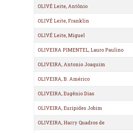
OLIVÉ Leite, Antônio
OLIVÉ Leite, Franklin
OLIVÉ Leite, Miguel
OLIVEIRA PIMENTEL, Lauro Paulino
OLIVEIRA, Antonio Joaquim
OLIVEIRA, B. Américo
OLIVEIRA, Eugênio Dias
OLIVEIRA, Eurípides Jobim
OLIVEIRA, Harry Quadros de