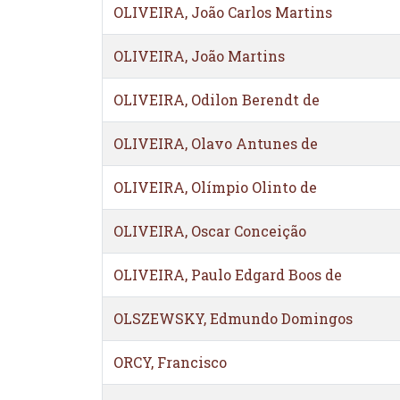
OLIVEIRA, João Carlos Martins
OLIVEIRA, João Martins
OLIVEIRA, Odilon Berendt de
OLIVEIRA, Olavo Antunes de
OLIVEIRA, Olímpio Olinto de
OLIVEIRA, Oscar Conceição
OLIVEIRA, Paulo Edgard Boos de
OLSZEWSKY, Edmundo Domingos
ORCY, Francisco