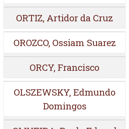
ORTIZ, Artidor da Cruz
OROZCO, Ossiam Suarez
ORCY, Francisco
OLSZEWSKY, Edmundo
Domingos