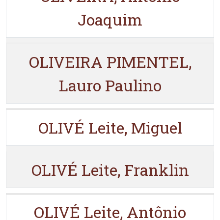
Joaquim
OLIVEIRA PIMENTEL,
Lauro Paulino
OLIVÉ Leite, Miguel
OLIVÉ Leite, Franklin
OLIVÉ Leite, Antônio