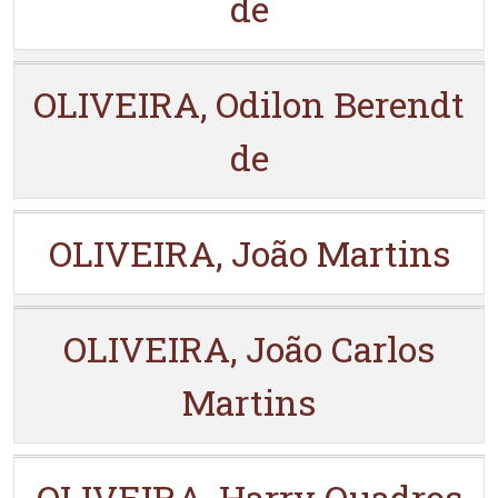
de
OLIVEIRA, Odilon Berendt
de
OLIVEIRA, João Martins
OLIVEIRA, João Carlos
Martins
OLIVEIRA, Harry Quadros