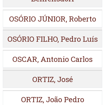
OSÓRIO JÚNIOR, Roberto
OSÓRIO FILHO, Pedro Luís
OSCAR, Antonio Carlos
ORTIZ, José
ORTIZ, João Pedro