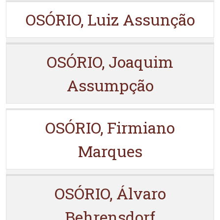
OSÓRIO, Luiz Assunção
OSÓRIO, Joaquim
Assumpção
OSÓRIO, Firmiano
Marques
OSÓRIO, Álvaro
Behrensdorf