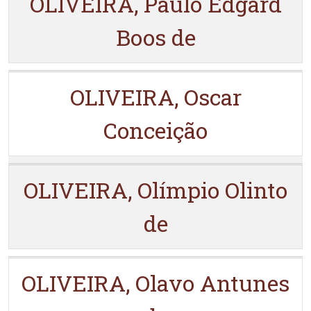
OLIVEIRA, Paulo Edgard
Boos de
OLIVEIRA, Oscar
Conceição
OLIVEIRA, Olímpio Olinto
de
OLIVEIRA, Olavo Antunes