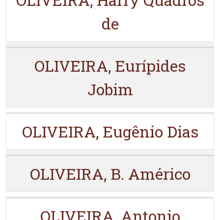
de
OLIVEIRA, Eurípides
Jobim
OLIVEIRA, Eugênio Dias
OLIVEIRA, B. Américo
OLIVEIRA, Antonio