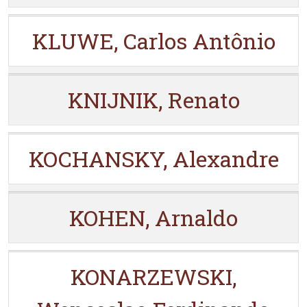
KLUWE, Carlos Antônio
KNIJNIK, Renato
KOCHANSKY, Alexandre
KOHEN, Arnaldo
KONARZEWSKI,