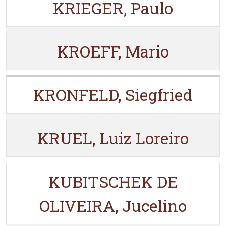
KRIEGER, Paulo
KROEFF, Mario
KRONFELD, Siegfried
KRUEL, Luiz Loreiro
KUBITSCHEK DE
OLIVEIRA, Jucelino