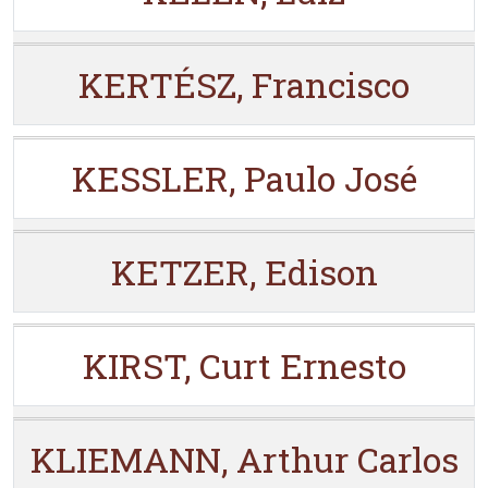
KERTÉSZ, Francisco
KESSLER, Paulo José
KETZER, Edison
KIRST, Curt Ernesto
KLIEMANN, Arthur Carlos