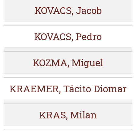
KOVACS, Jacob
KOVACS, Pedro
KOZMA, Miguel
KRAEMER, Tácito Diomar
KRAS, Milan