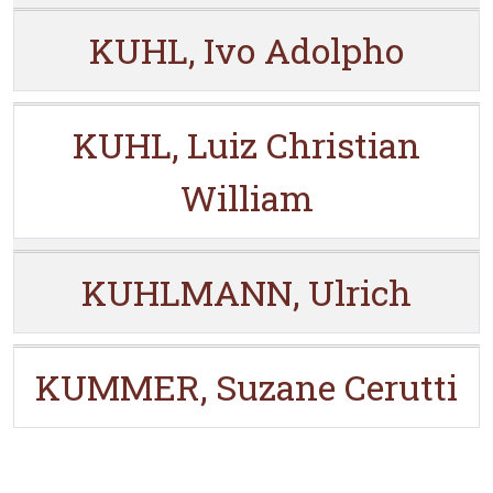
KUHL, Ivo Adolpho
KUHL, Luiz Christian
William
KUHLMANN, Ulrich
KUMMER, Suzane Cerutti