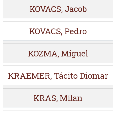
KOVACS, Jacob
KOVACS, Pedro
KOZMA, Miguel
KRAEMER, Tácito Diomar
KRAS, Milan