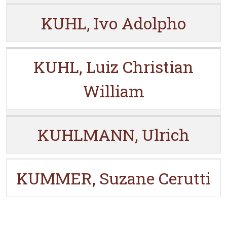
KUHL, Ivo Adolpho
KUHL, Luiz Christian
William
KUHLMANN, Ulrich
KUMMER, Suzane Cerutti