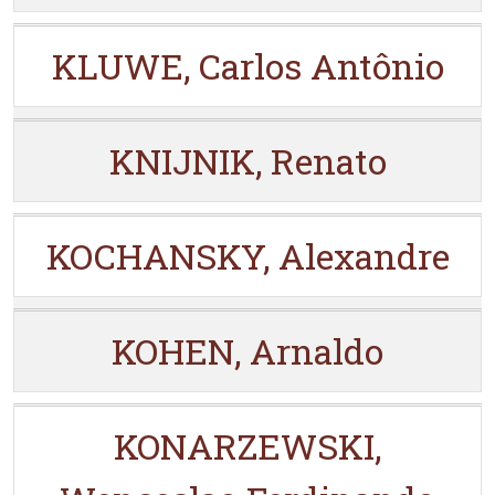
KLUWE, Carlos Antônio
KNIJNIK, Renato
KOCHANSKY, Alexandre
KOHEN, Arnaldo
KONARZEWSKI,