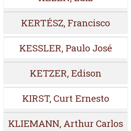
KERTÉSZ, Francisco
KESSLER, Paulo José
KETZER, Edison
KIRST, Curt Ernesto
KLIEMANN, Arthur Carlos