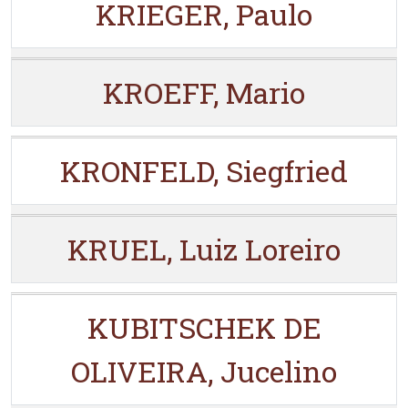
KRIEGER, Paulo
KROEFF, Mario
KRONFELD, Siegfried
KRUEL, Luiz Loreiro
KUBITSCHEK DE
OLIVEIRA, Jucelino