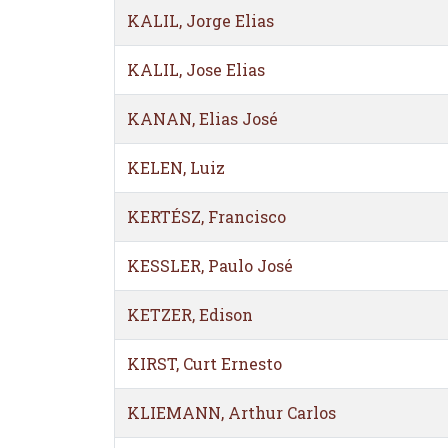
KALIL, Jorge Elias
KALIL, Jose Elias
KANAN, Elias José
KELEN, Luiz
KERTÉSZ, Francisco
KESSLER, Paulo José
KETZER, Edison
KIRST, Curt Ernesto
KLIEMANN, Arthur Carlos