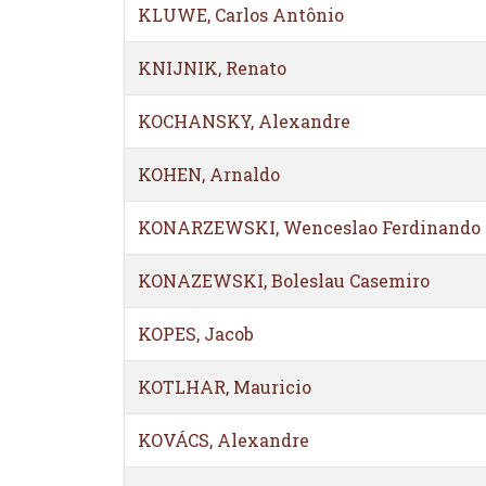
KLUWE, Carlos Antônio
KNIJNIK, Renato
KOCHANSKY, Alexandre
KOHEN, Arnaldo
KONARZEWSKI, Wenceslao Ferdinando
KONAZEWSKI, Boleslau Casemiro
KOPES, Jacob
KOTLHAR, Mauricio
KOVÁCS, Alexandre