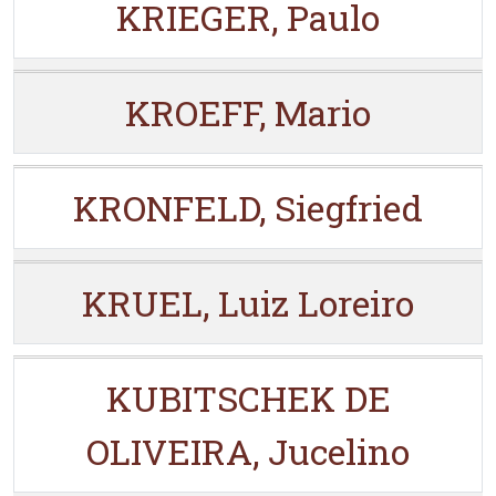
KRIEGER, Paulo
KROEFF, Mario
KRONFELD, Siegfried
KRUEL, Luiz Loreiro
KUBITSCHEK DE
OLIVEIRA, Jucelino