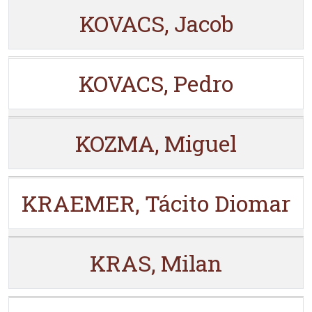
KOVACS, Jacob
KOVACS, Pedro
KOZMA, Miguel
KRAEMER, Tácito Diomar
KRAS, Milan