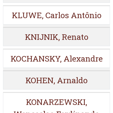
KLUWE, Carlos Antônio
KNIJNIK, Renato
KOCHANSKY, Alexandre
KOHEN, Arnaldo
KONARZEWSKI,