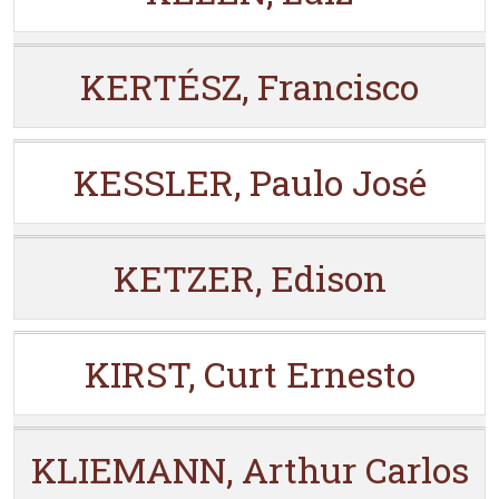
KERTÉSZ, Francisco
KESSLER, Paulo José
KETZER, Edison
KIRST, Curt Ernesto
KLIEMANN, Arthur Carlos