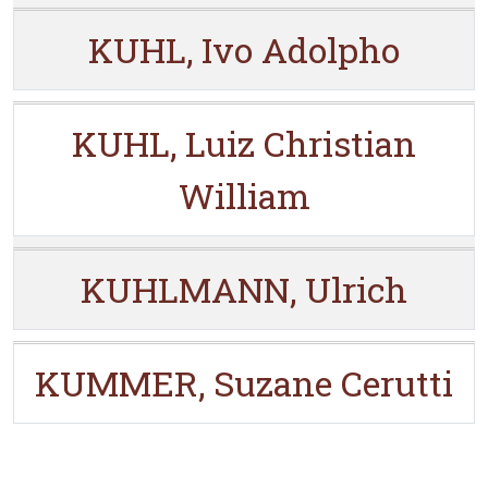
KUHL, Ivo Adolpho
KUHL, Luiz Christian
William
KUHLMANN, Ulrich
KUMMER, Suzane Cerutti