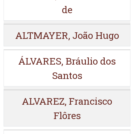
de
ALTMAYER, João Hugo
ÁLVARES, Bráulio dos
Santos
ALVAREZ, Francisco
Flôres