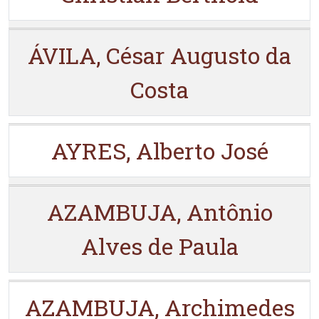
ÁVILA, César Augusto da
Costa
AYRES, Alberto José
AZAMBUJA, Antônio
Alves de Paula
AZAMBUJA, Archimedes