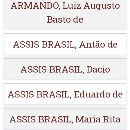
ARMANDO, Luiz Augusto
Basto de
ASSIS BRASIL, Antão de
ASSIS BRASIL, Dacio
ASSIS BRASIL, Eduardo de
ASSIS BRASIL, Maria Rita