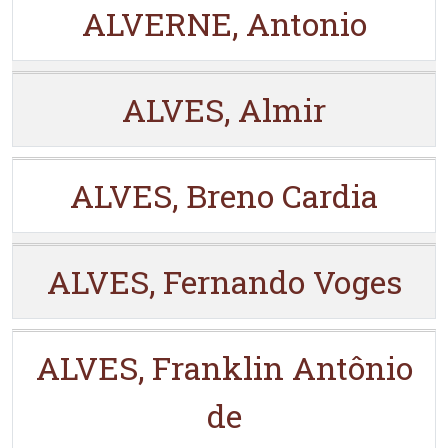
ALVERNE, Antonio
ALVES, Almir
ALVES, Breno Cardia
ALVES, Fernando Voges
ALVES, Franklin Antônio
de