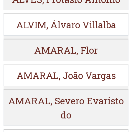
ALVIM, Álvaro Villalba
AMARAL, Flor
AMARAL, João Vargas
AMARAL, Severo Evaristo
do