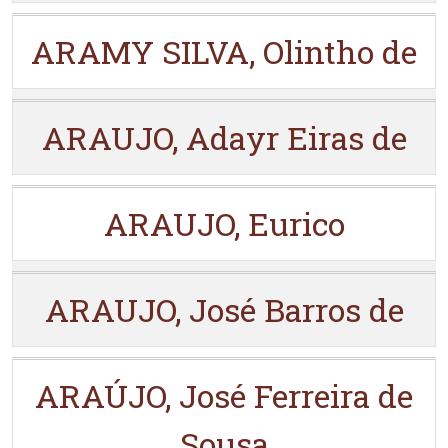
ARAMY SILVA, Olintho de
ARAUJO, Adayr Eiras de
ARAUJO, Eurico
ARAUJO, José Barros de
ARAÚJO, José Ferreira de
Sousa