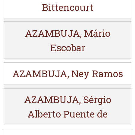
Bittencourt
AZAMBUJA, Mário
Escobar
AZAMBUJA, Ney Ramos
AZAMBUJA, Sérgio
Alberto Puente de