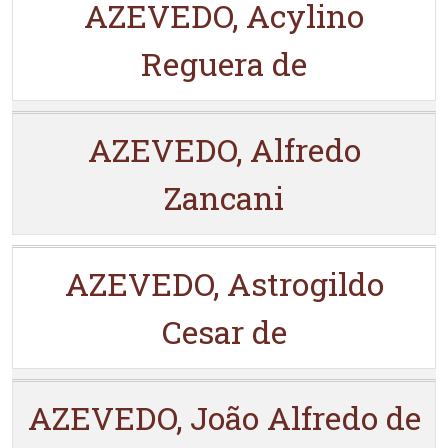
AZEVEDO, Acylino
Reguera de
AZEVEDO, Alfredo
Zancani
AZEVEDO, Astrogildo
Cesar de
AZEVEDO, João Alfredo de