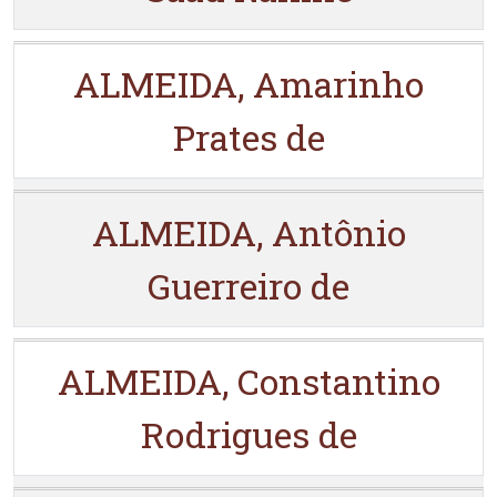
ALMEIDA, Amarinho
Prates de
ALMEIDA, Antônio
Guerreiro de
ALMEIDA, Constantino
Rodrigues de