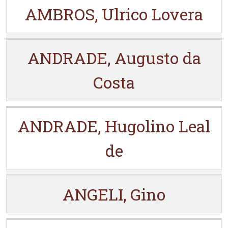
AMBROS, Ulrico Lovera
ANDRADE, Augusto da
Costa
ANDRADE, Hugolino Leal
de
ANGELI, Gino