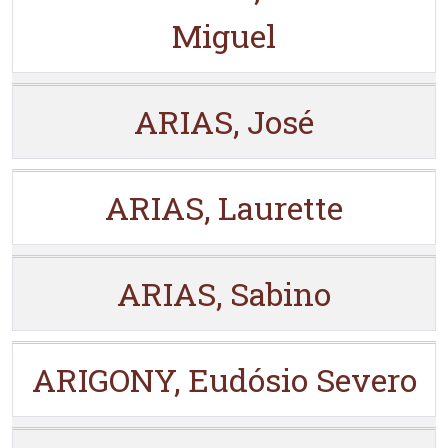
Miguel
ARIAS, José
ARIAS, Laurette
ARIAS, Sabino
ARIGONY, Eudósio Severo