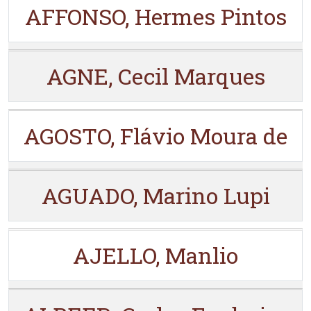
AFFONSO, Hermes Pintos
AGNE, Cecil Marques
AGOSTO, Flávio Moura de
AGUADO, Marino Lupi
AJELLO, Manlio