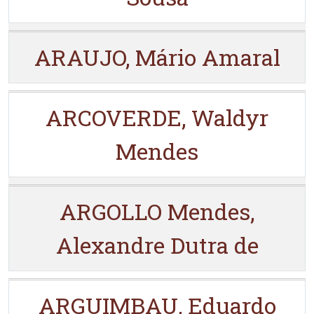
ARAUJO, Mário Amaral
ARCOVERDE, Waldyr
Mendes
ARGOLLO Mendes,
Alexandre Dutra de
ARGUIMBAU, Eduardo