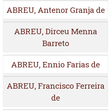
ABREU, Antenor Granja de
ABREU, Dirceu Menna
Barreto
ABREU, Ennio Farias de
ABREU, Francisco Ferreira
de