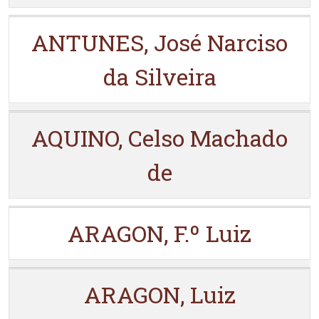
ANTUNES, José Narciso
da Silveira
AQUINO, Celso Machado
de
ARAGON, F.º Luiz
ARAGON, Luiz