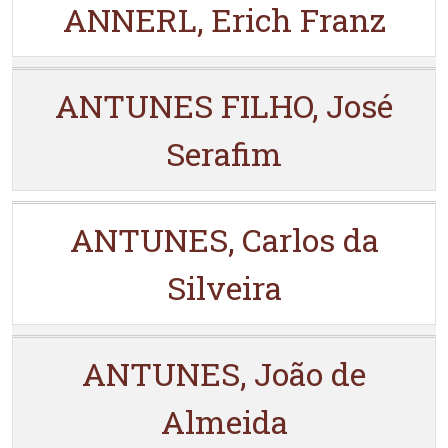
ANNERL, Erich Franz
ANTUNES FILHO, José
Serafim
ANTUNES, Carlos da
Silveira
ANTUNES, João de
Almeida