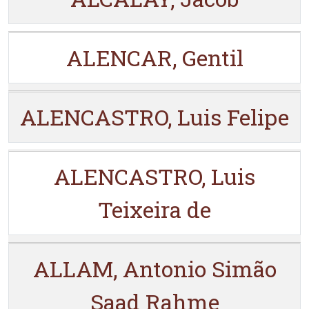
ALENCAR, Gentil
ALENCASTRO, Luis Felipe
ALENCASTRO, Luis
Teixeira de
ALLAM, Antonio Simão
Saad Rahme