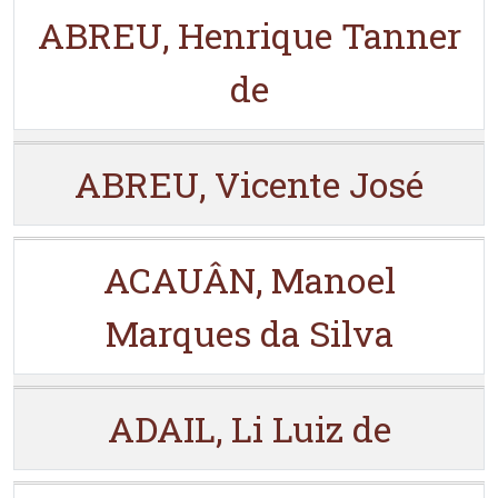
ABREU, Henrique Tanner
de
ABREU, Vicente José
ACAUÂN, Manoel
Marques da Silva
ADAIL, Li Luiz de