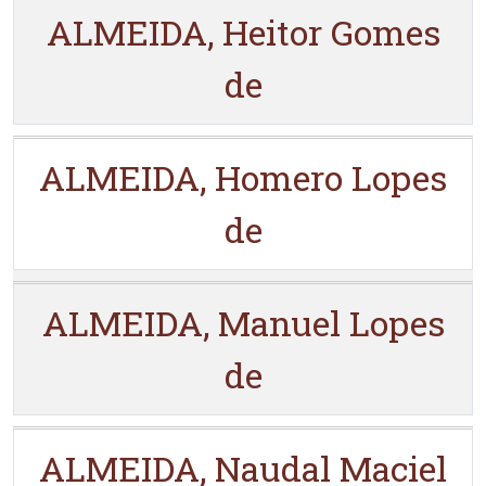
ALMEIDA, Heitor Gomes
de
ALMEIDA, Homero Lopes
de
ALMEIDA, Manuel Lopes
de
ALMEIDA, Naudal Maciel