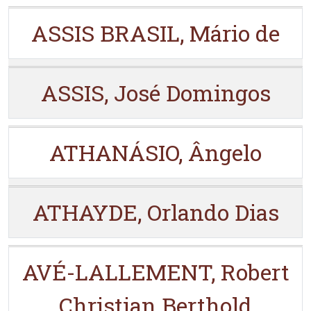
ASSIS BRASIL, Mário de
ASSIS, José Domingos
ATHANÁSIO, Ângelo
ATHAYDE, Orlando Dias
AVÉ-LALLEMENT, Robert
Christian Berthold