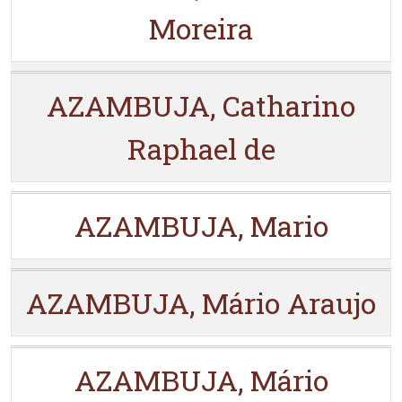
Moreira
AZAMBUJA, Catharino
Raphael de
AZAMBUJA, Mario
AZAMBUJA, Mário Araujo
AZAMBUJA, Mário