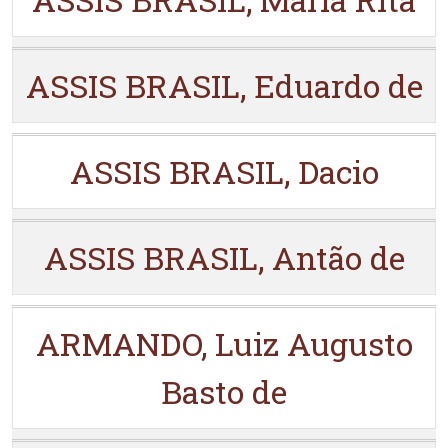
ASSIS BRASIL, Eduardo de
ASSIS BRASIL, Dacio
ASSIS BRASIL, Antão de
ARMANDO, Luiz Augusto
Basto de