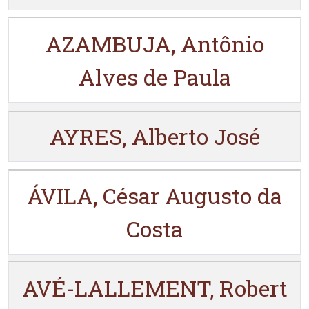
AZAMBUJA, Antônio
Alves de Paula
AYRES, Alberto José
ÁVILA, César Augusto da
Costa
AVÉ-LALLEMENT, Robert