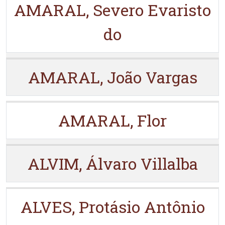
AMARAL, Severo Evaristo
do
AMARAL, João Vargas
AMARAL, Flor
ALVIM, Álvaro Villalba
ALVES, Protásio Antônio