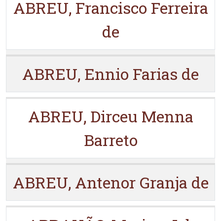
ABREU, Francisco Ferreira
de
ABREU, Ennio Farias de
ABREU, Dirceu Menna
Barreto
ABREU, Antenor Granja de