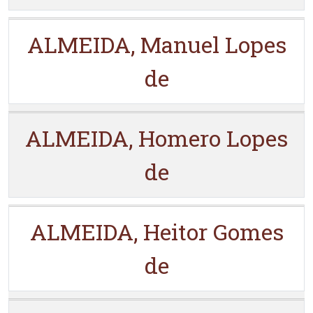
ALMEIDA, Manuel Lopes
de
ALMEIDA, Homero Lopes
de
ALMEIDA, Heitor Gomes
de