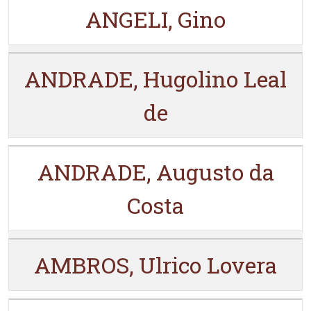
ANGELI, Gino
ANDRADE, Hugolino Leal
de
ANDRADE, Augusto da
Costa
AMBROS, Ulrico Lovera