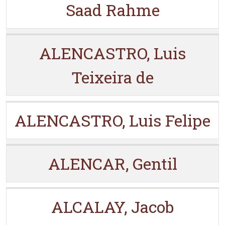
Saad Rahme
ALENCASTRO, Luis
Teixeira de
ALENCASTRO, Luis Felipe
ALENCAR, Gentil
ALCALAY, Jacob