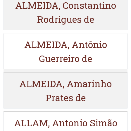
ALMEIDA, Constantino
Rodrigues de
ALMEIDA, Antônio
Guerreiro de
ALMEIDA, Amarinho
Prates de
ALLAM, Antonio Simão