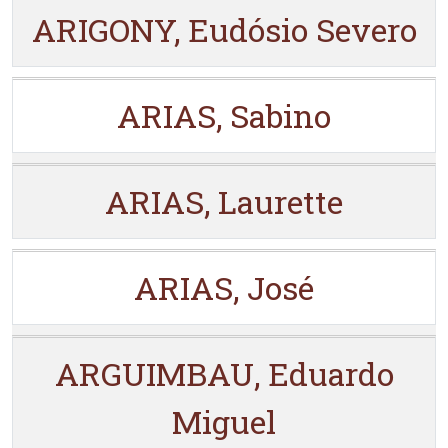
ARIGONY, Eudósio Severo
ARIAS, Sabino
ARIAS, Laurette
ARIAS, José
ARGUIMBAU, Eduardo
Miguel