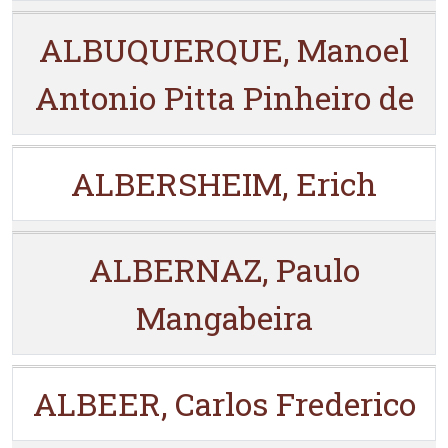
ALBUQUERQUE, Manoel
Antonio Pitta Pinheiro de
ALBERSHEIM, Erich
ALBERNAZ, Paulo
Mangabeira
ALBEER, Carlos Frederico