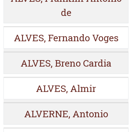
de
ALVES, Fernando Voges
ALVES, Breno Cardia
ALVES, Almir
ALVERNE, Antonio