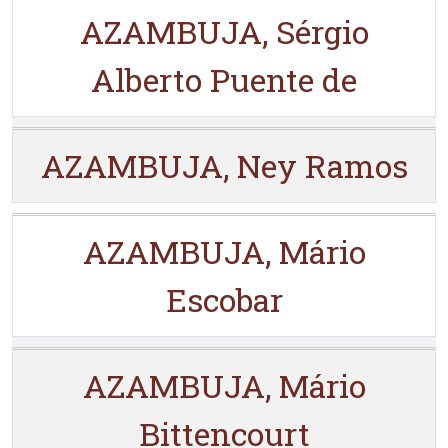
AZAMBUJA, Sérgio
Alberto Puente de
AZAMBUJA, Ney Ramos
AZAMBUJA, Mário
Escobar
AZAMBUJA, Mário
Bittencourt