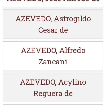
AZEVEDO, Astrogildo
Cesar de
AZEVEDO, Alfredo
Zancani
AZEVEDO, Acylino
Reguera de