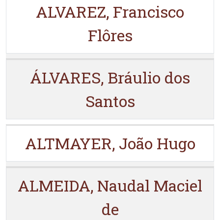
ALVAREZ, Francisco
Flôres
ÁLVARES, Bráulio dos
Santos
ALTMAYER, João Hugo
ALMEIDA, Naudal Maciel
de