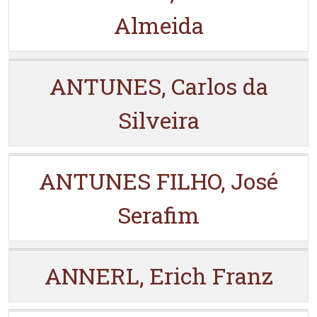
Almeida
ANTUNES, Carlos da
Silveira
ANTUNES FILHO, José
Serafim
ANNERL, Erich Franz