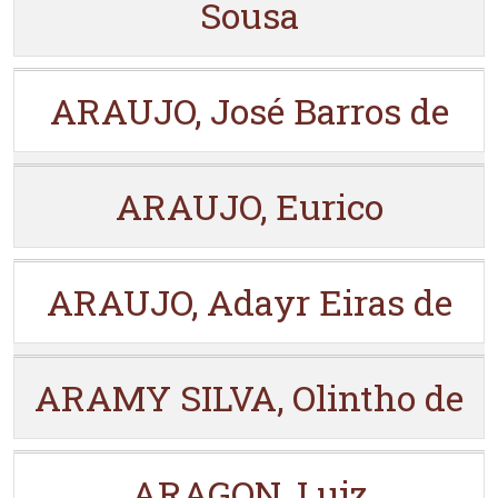
Sousa
ARAUJO, José Barros de
ARAUJO, Eurico
ARAUJO, Adayr Eiras de
ARAMY SILVA, Olintho de
ARAGON, Luiz