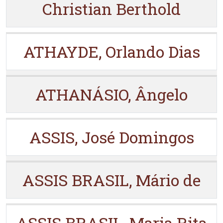
Christian Berthold
ATHAYDE, Orlando Dias
ATHANÁSIO, Ângelo
ASSIS, José Domingos
ASSIS BRASIL, Mário de
ASSIS BRASIL, Maria Rita