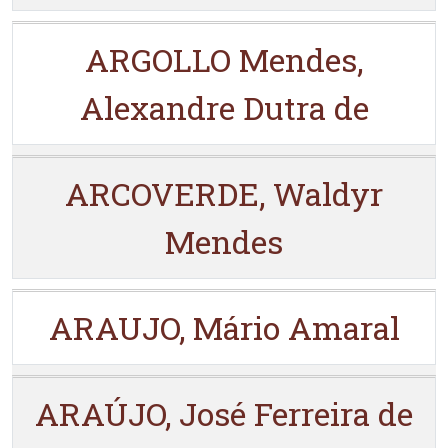
ARGOLLO Mendes,
Alexandre Dutra de
ARCOVERDE, Waldyr
Mendes
ARAUJO, Mário Amaral
ARAÚJO, José Ferreira de