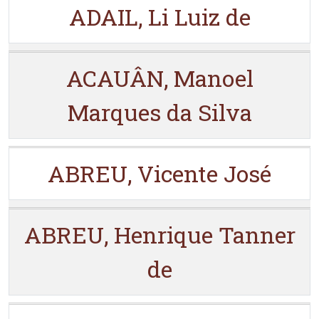
ADAIL, Li Luiz de
ACAUÂN, Manoel
Marques da Silva
ABREU, Vicente José
ABREU, Henrique Tanner
de