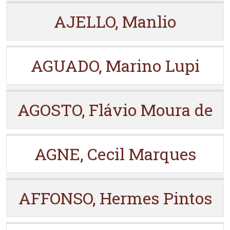
AJELLO, Manlio
AGUADO, Marino Lupi
AGOSTO, Flávio Moura de
AGNE, Cecil Marques
AFFONSO, Hermes Pintos