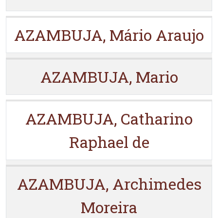
AZAMBUJA, Mário Araujo
AZAMBUJA, Mario
AZAMBUJA, Catharino
Raphael de
AZAMBUJA, Archimedes
Moreira