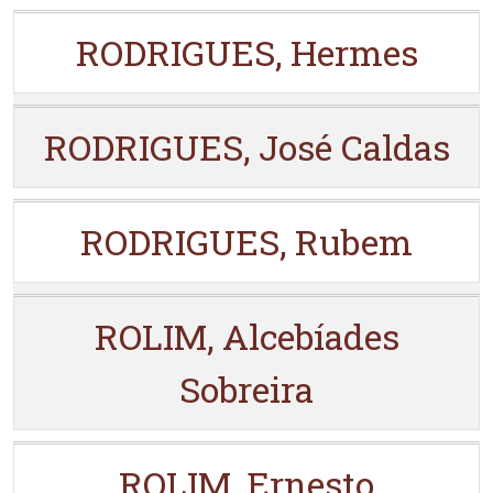
RODRIGUES, Hermes
RODRIGUES, José Caldas
RODRIGUES, Rubem
ROLIM, Alcebíades
Sobreira
ROLIM, Ernesto