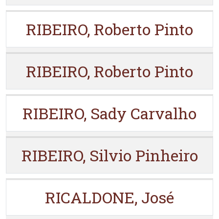
RIBEIRO, Roberto Pinto
RIBEIRO, Roberto Pinto
RIBEIRO, Sady Carvalho
RIBEIRO, Silvio Pinheiro
RICALDONE, José