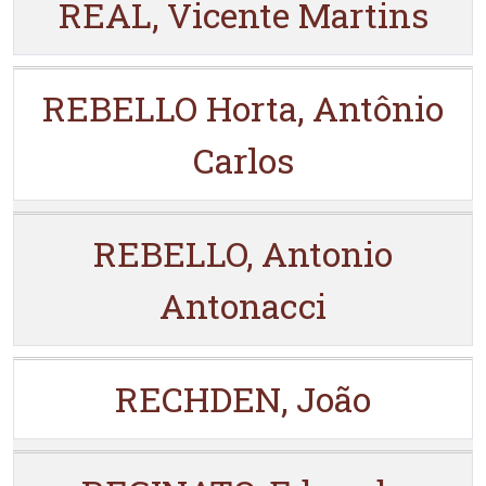
REAL, Vicente Martins
REBELLO Horta, Antônio
Carlos
REBELLO, Antonio
Antonacci
RECHDEN, João