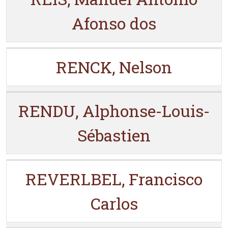
Afonso dos
RENCK, Nelson
RENDU, Alphonse-Louis-
Sébastien
REVERLBEL, Francisco
Carlos