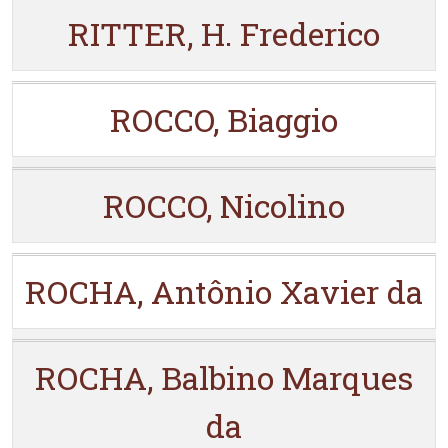
RITTER, H. Frederico
ROCCO, Biaggio
ROCCO, Nicolino
ROCHA, Antônio Xavier da
ROCHA, Balbino Marques
da