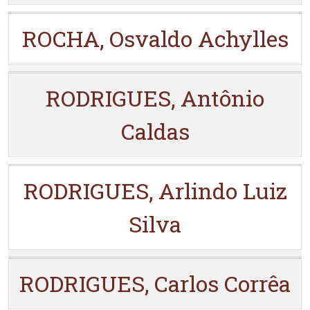
ROCHA, Osvaldo Achylles
RODRIGUES, Antônio
Caldas
RODRIGUES, Arlindo Luiz
Silva
RODRIGUES, Carlos Corrêa