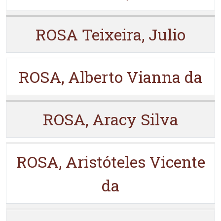
ROSA Teixeira, Julio
ROSA, Alberto Vianna da
ROSA, Aracy Silva
ROSA, Aristóteles Vicente
da