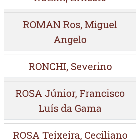
ROMAN Ros, Miguel
Angelo
RONCHI, Severino
ROSA Júnior, Francisco
Luís da Gama
ROSA Teixeira, Ceciliano