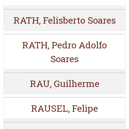
RATH, Felisberto Soares
RATH, Pedro Adolfo
Soares
RAU, Guilherme
RAUSEL, Felipe