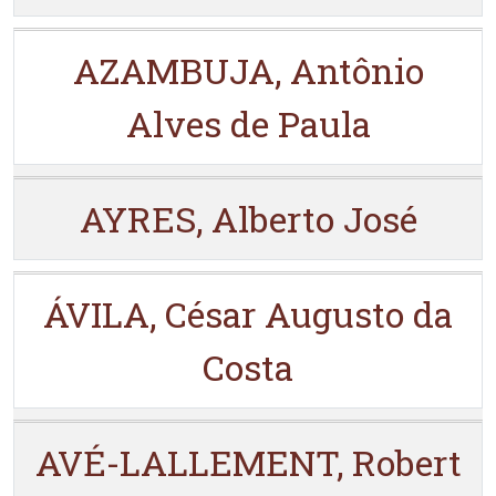
AZAMBUJA, Antônio
Alves de Paula
AYRES, Alberto José
ÁVILA, César Augusto da
Costa
AVÉ-LALLEMENT, Robert