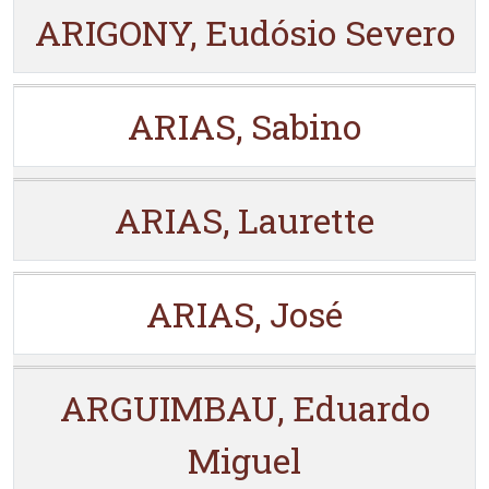
ARIGONY, Eudósio Severo
ARIAS, Sabino
ARIAS, Laurette
ARIAS, José
ARGUIMBAU, Eduardo
Miguel