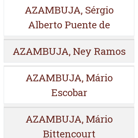
AZAMBUJA, Sérgio
Alberto Puente de
AZAMBUJA, Ney Ramos
AZAMBUJA, Mário
Escobar
AZAMBUJA, Mário
Bittencourt