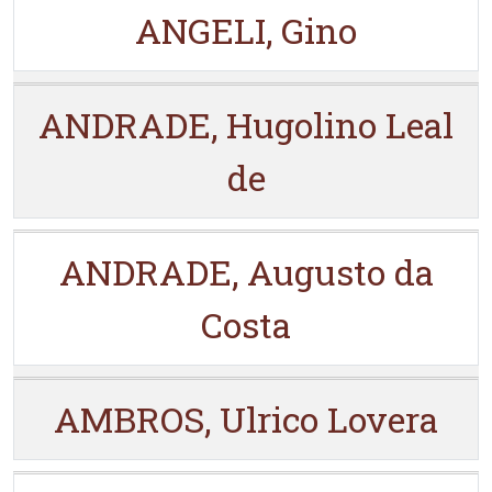
ANGELI, Gino
ANDRADE, Hugolino Leal
de
ANDRADE, Augusto da
Costa
AMBROS, Ulrico Lovera