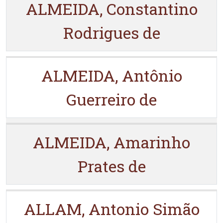
ALMEIDA, Constantino
Rodrigues de
ALMEIDA, Antônio
Guerreiro de
ALMEIDA, Amarinho
Prates de
ALLAM, Antonio Simão