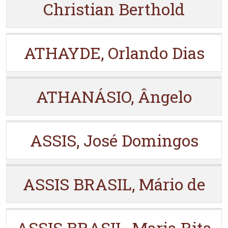
Christian Berthold
ATHAYDE, Orlando Dias
ATHANÁSIO, Ângelo
ASSIS, José Domingos
ASSIS BRASIL, Mário de
ASSIS BRASIL, Maria Rita