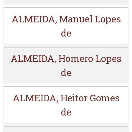
ALMEIDA, Manuel Lopes
de
ALMEIDA, Homero Lopes
de
ALMEIDA, Heitor Gomes
de