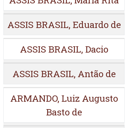
ASSIS BRASIL, Eduardo de
ASSIS BRASIL, Dacio
ASSIS BRASIL, Antão de
ARMANDO, Luiz Augusto
Basto de