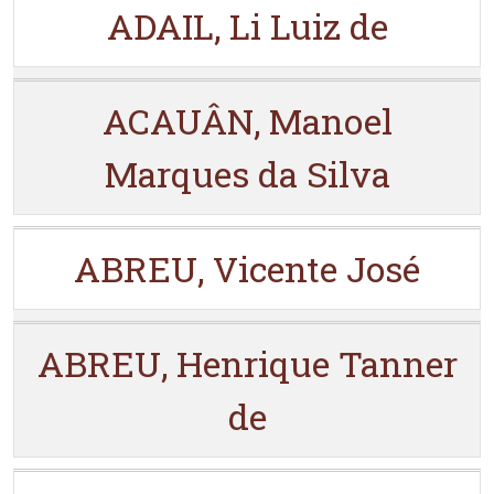
ADAIL, Li Luiz de
ACAUÂN, Manoel
Marques da Silva
ABREU, Vicente José
ABREU, Henrique Tanner
de