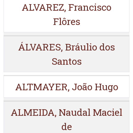
ALVAREZ, Francisco
Flôres
ÁLVARES, Bráulio dos
Santos
ALTMAYER, João Hugo
ALMEIDA, Naudal Maciel
de