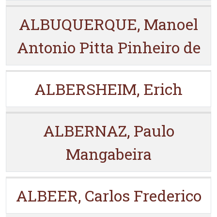
ALBUQUERQUE, Manoel
Antonio Pitta Pinheiro de
ALBERSHEIM, Erich
ALBERNAZ, Paulo
Mangabeira
ALBEER, Carlos Frederico