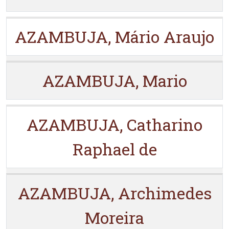
AZAMBUJA, Mário Araujo
AZAMBUJA, Mario
AZAMBUJA, Catharino
Raphael de
AZAMBUJA, Archimedes
Moreira