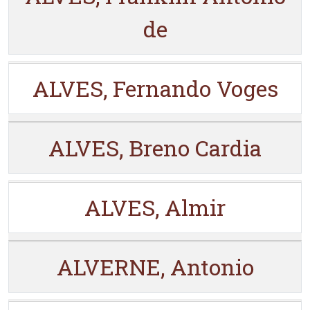
de
ALVES, Fernando Voges
ALVES, Breno Cardia
ALVES, Almir
ALVERNE, Antonio