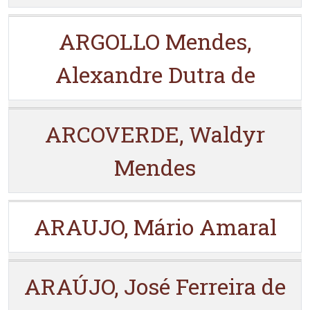
ARGOLLO Mendes,
Alexandre Dutra de
ARCOVERDE, Waldyr
Mendes
ARAUJO, Mário Amaral
ARAÚJO, José Ferreira de