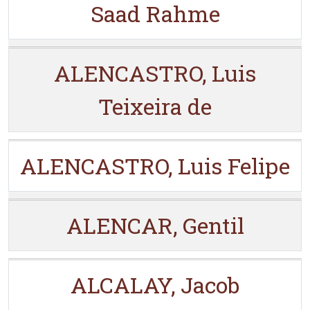
Saad Rahme
ALENCASTRO, Luis
Teixeira de
ALENCASTRO, Luis Felipe
ALENCAR, Gentil
ALCALAY, Jacob