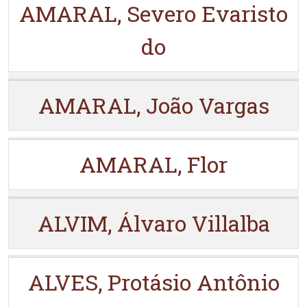
AMARAL, Severo Evaristo
do
AMARAL, João Vargas
AMARAL, Flor
ALVIM, Álvaro Villalba
ALVES, Protásio Antônio