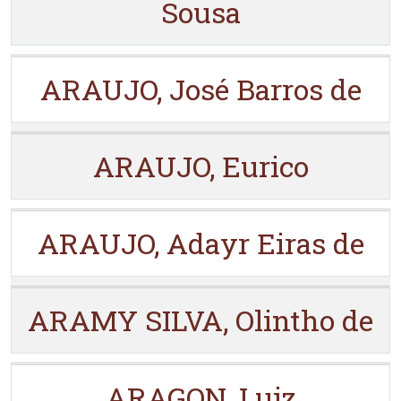
Sousa
ARAUJO, José Barros de
ARAUJO, Eurico
ARAUJO, Adayr Eiras de
ARAMY SILVA, Olintho de
ARAGON, Luiz