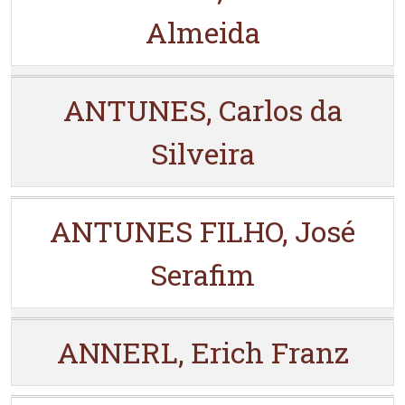
Almeida
ANTUNES, Carlos da
Silveira
ANTUNES FILHO, José
Serafim
ANNERL, Erich Franz