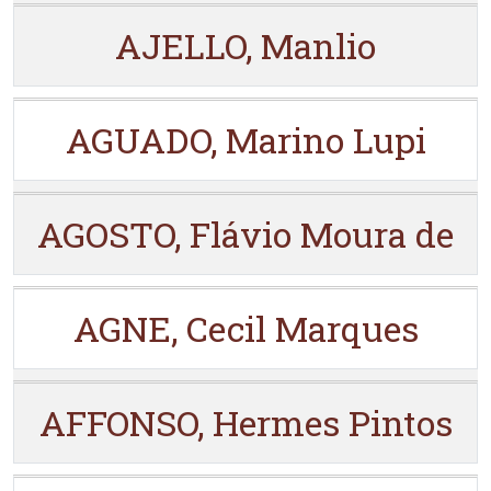
AJELLO, Manlio
AGUADO, Marino Lupi
AGOSTO, Flávio Moura de
AGNE, Cecil Marques
AFFONSO, Hermes Pintos