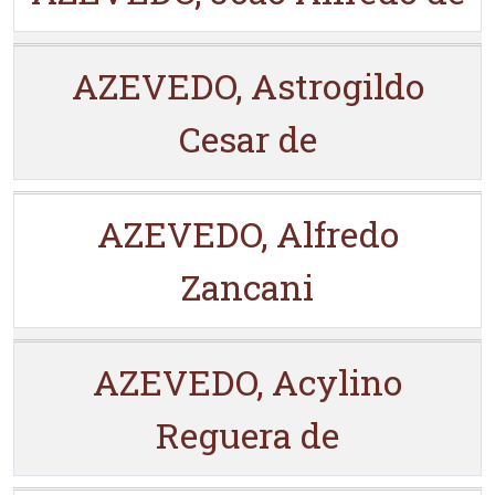
AZEVEDO, Astrogildo
Cesar de
AZEVEDO, Alfredo
Zancani
AZEVEDO, Acylino
Reguera de