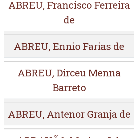
ABREU, Francisco Ferreira
de
ABREU, Ennio Farias de
ABREU, Dirceu Menna
Barreto
ABREU, Antenor Granja de