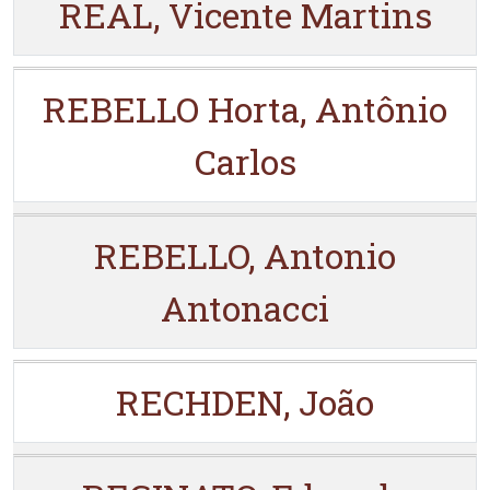
REAL, Vicente Martins
REBELLO Horta, Antônio
Carlos
REBELLO, Antonio
Antonacci
RECHDEN, João