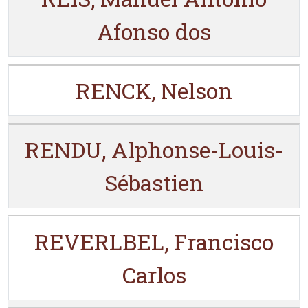
Afonso dos
RENCK, Nelson
RENDU, Alphonse-Louis-
Sébastien
REVERLBEL, Francisco
Carlos