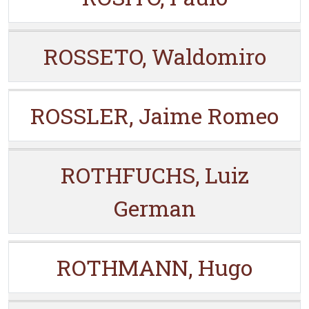
ROSSETO, Waldomiro
ROSSLER, Jaime Romeo
ROTHFUCHS, Luiz
German
ROTHMANN, Hugo