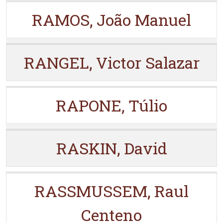
RAMOS, João Manuel
RANGEL, Victor Salazar
RAPONE, Túlio
RASKIN, David
RASSMUSSEM, Raul
Centeno