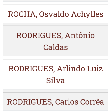
ROCHA, Osvaldo Achylles
RODRIGUES, Antônio
Caldas
RODRIGUES, Arlindo Luiz
Silva
RODRIGUES, Carlos Corrêa