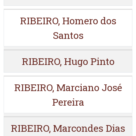
RIBEIRO, Homero dos
Santos
RIBEIRO, Hugo Pinto
RIBEIRO, Marciano José
Pereira
RIBEIRO, Marcondes Dias