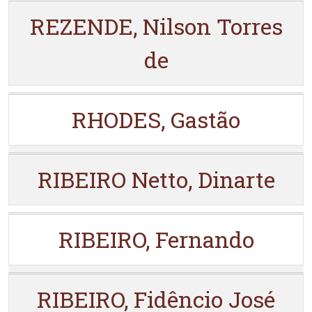
REZENDE, Nilson Torres
de
RHODES, Gastão
RIBEIRO Netto, Dinarte
RIBEIRO, Fernando
RIBEIRO, Fidêncio José