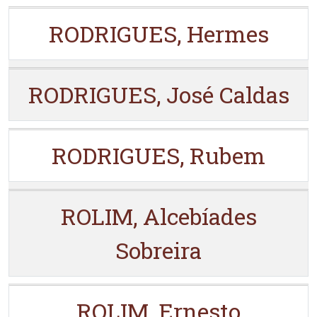
RODRIGUES, Hermes
RODRIGUES, José Caldas
RODRIGUES, Rubem
ROLIM, Alcebíades
Sobreira
ROLIM, Ernesto