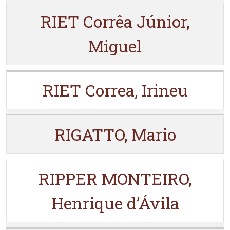
RIET Corrêa Júnior,
Miguel
RIET Correa, Irineu
RIGATTO, Mario
RIPPER MONTEIRO,
Henrique d’Ávila