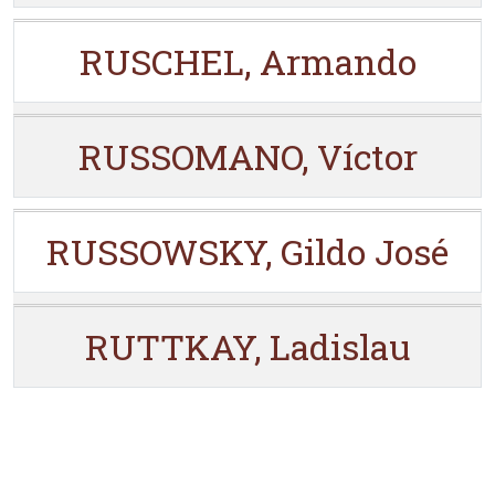
RUSCHEL, Armando
RUSSOMANO, Víctor
RUSSOWSKY, Gildo José
RUTTKAY, Ladislau