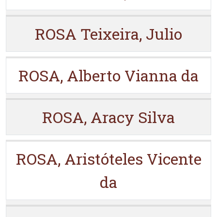
ROSA Teixeira, Julio
ROSA, Alberto Vianna da
ROSA, Aracy Silva
ROSA, Aristóteles Vicente
da