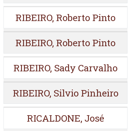
RIBEIRO, Roberto Pinto
RIBEIRO, Roberto Pinto
RIBEIRO, Sady Carvalho
RIBEIRO, Silvio Pinheiro
RICALDONE, José