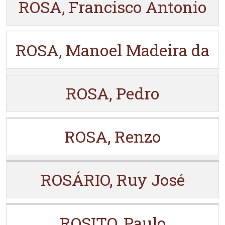
ROSA, Francisco Antonio
ROSA, Manoel Madeira da
ROSA, Pedro
ROSA, Renzo
ROSÁRIO, Ruy José
ROSITO, Paulo