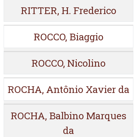
RITTER, H. Frederico
ROCCO, Biaggio
ROCCO, Nicolino
ROCHA, Antônio Xavier da
ROCHA, Balbino Marques
da