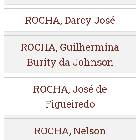
ROCHA, Darcy José
ROCHA, Guilhermina
Burity da Johnson
ROCHA, José de
Figueiredo
ROCHA, Nelson