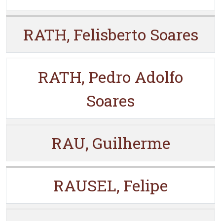
RATH, Felisberto Soares
RATH, Pedro Adolfo
Soares
RAU, Guilherme
RAUSEL, Felipe