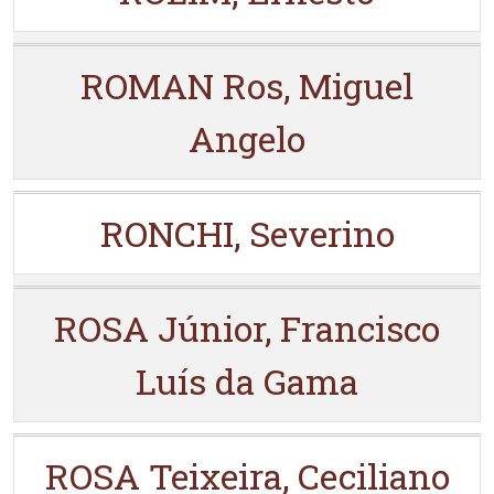
ROMAN Ros, Miguel
Angelo
RONCHI, Severino
ROSA Júnior, Francisco
Luís da Gama
ROSA Teixeira, Ceciliano