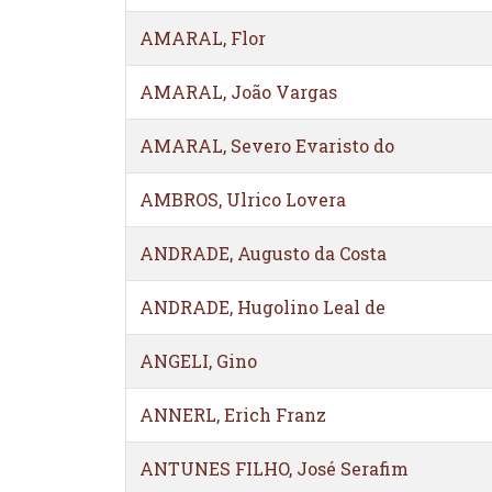
AMARAL, Flor
AMARAL, João Vargas
AMARAL, Severo Evaristo do
AMBROS, Ulrico Lovera
ANDRADE, Augusto da Costa
ANDRADE, Hugolino Leal de
ANGELI, Gino
ANNERL, Erich Franz
ANTUNES FILHO, José Serafim