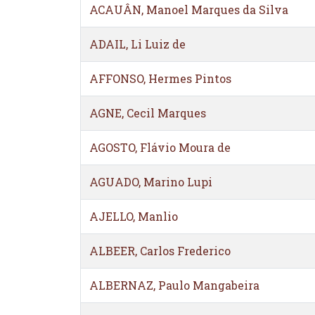
ACAUÂN, Manoel Marques da Silva
ADAIL, Li Luiz de
AFFONSO, Hermes Pintos
AGNE, Cecil Marques
AGOSTO, Flávio Moura de
AGUADO, Marino Lupi
AJELLO, Manlio
ALBEER, Carlos Frederico
ALBERNAZ, Paulo Mangabeira