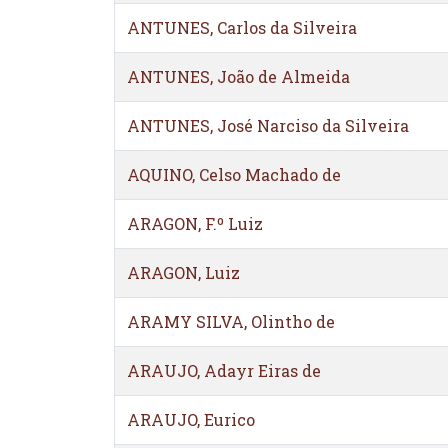
ANTUNES, Carlos da Silveira
ANTUNES, João de Almeida
ANTUNES, José Narciso da Silveira
AQUINO, Celso Machado de
ARAGON, F.º Luiz
ARAGON, Luiz
ARAMY SILVA, Olintho de
ARAUJO, Adayr Eiras de
ARAUJO, Eurico