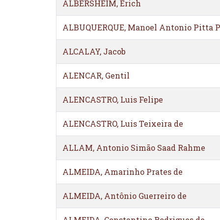
ALBERSHEIM, Erich
ALBUQUERQUE, Manoel Antonio Pitta P
ALCALAY, Jacob
ALENCAR, Gentil
ALENCASTRO, Luis Felipe
ALENCASTRO, Luis Teixeira de
ALLAM, Antonio Simão Saad Rahme
ALMEIDA, Amarinho Prates de
ALMEIDA, Antônio Guerreiro de
ALMEIDA, Constantino Rodrigues de