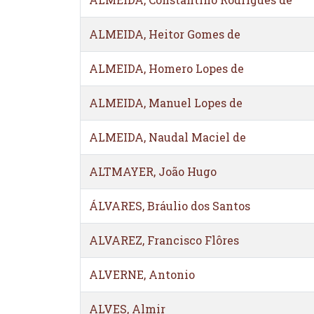
ALMEIDA, Heitor Gomes de
ALMEIDA, Homero Lopes de
ALMEIDA, Manuel Lopes de
ALMEIDA, Naudal Maciel de
ALTMAYER, João Hugo
ÁLVARES, Bráulio dos Santos
ALVAREZ, Francisco Flôres
ALVERNE, Antonio
ALVES, Almir