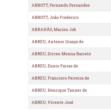
ABBOTT, Fernando Fernandes
ABBOTT, João Frederico
ABRAHÃO, Marino Job
ABREU, Antenor Granja de
ABREU, Dirceu Menna Barreto
ABREU, Ennio Farias de
ABREU, Francisco Ferreira de
ABREU, Henrique Tanner de
ABREU, Vicente José