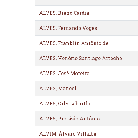
ALVES, Breno Cardia
ALVES, Fernando Voges
ALVES, Franklin Antônio de
ALVES, Honório Santiago Arteche
ALVES, José Moreira
ALVES, Manoel
ALVES, Orly Labarthe
ALVES, Protásio Antônio
ALVIM, Álvaro Villalba