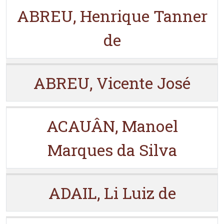
ABREU, Henrique Tanner
de
ABREU, Vicente José
ACAUÂN, Manoel
Marques da Silva
ADAIL, Li Luiz de