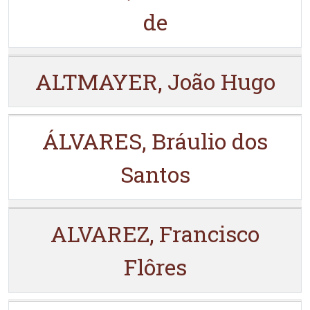
de
ALTMAYER, João Hugo
ÁLVARES, Bráulio dos
Santos
ALVAREZ, Francisco
Flôres