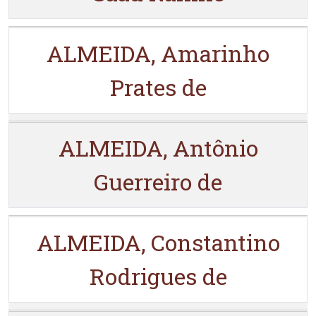
ALMEIDA, Amarinho
Prates de
ALMEIDA, Antônio
Guerreiro de
ALMEIDA, Constantino
Rodrigues de