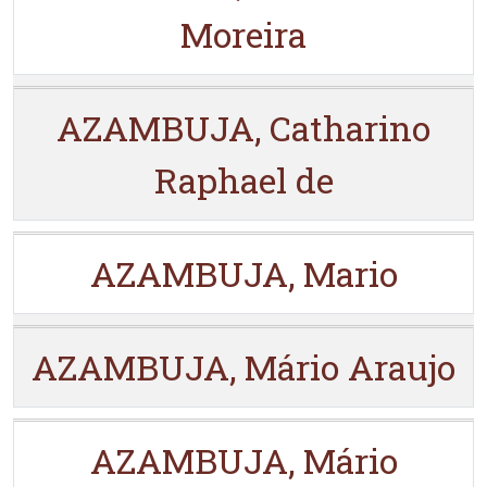
Moreira
AZAMBUJA, Catharino
Raphael de
AZAMBUJA, Mario
AZAMBUJA, Mário Araujo
AZAMBUJA, Mário