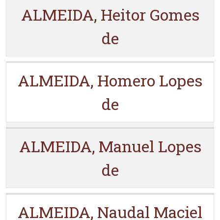
ALMEIDA, Heitor Gomes
de
ALMEIDA, Homero Lopes
de
ALMEIDA, Manuel Lopes
de
ALMEIDA, Naudal Maciel