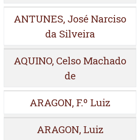
ANTUNES, José Narciso
da Silveira
AQUINO, Celso Machado
de
ARAGON, F.º Luiz
ARAGON, Luiz