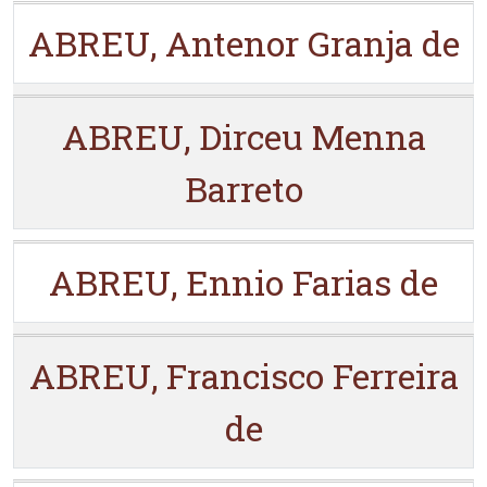
ABREU, Antenor Granja de
ABREU, Dirceu Menna
Barreto
ABREU, Ennio Farias de
ABREU, Francisco Ferreira
de