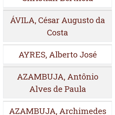
ÁVILA, César Augusto da
Costa
AYRES, Alberto José
AZAMBUJA, Antônio
Alves de Paula
AZAMBUJA, Archimedes