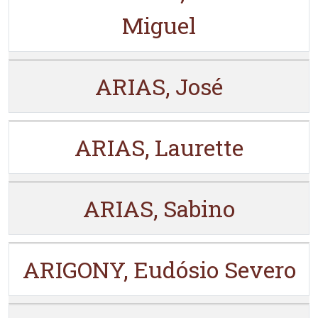
Miguel
ARIAS, José
ARIAS, Laurette
ARIAS, Sabino
ARIGONY, Eudósio Severo