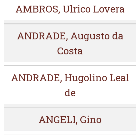
AMBROS, Ulrico Lovera
ANDRADE, Augusto da
Costa
ANDRADE, Hugolino Leal
de
ANGELI, Gino