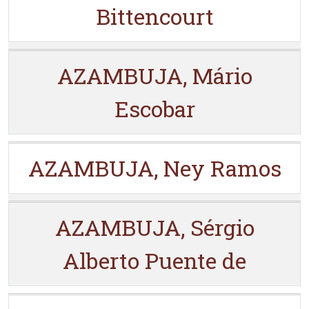
Bittencourt
AZAMBUJA, Mário
Escobar
AZAMBUJA, Ney Ramos
AZAMBUJA, Sérgio
Alberto Puente de