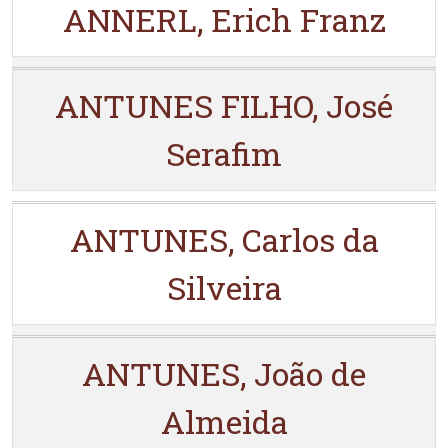
ANNERL, Erich Franz
ANTUNES FILHO, José
Serafim
ANTUNES, Carlos da
Silveira
ANTUNES, João de
Almeida