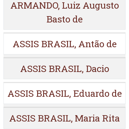
ARMANDO, Luiz Augusto
Basto de
ASSIS BRASIL, Antão de
ASSIS BRASIL, Dacio
ASSIS BRASIL, Eduardo de
ASSIS BRASIL, Maria Rita