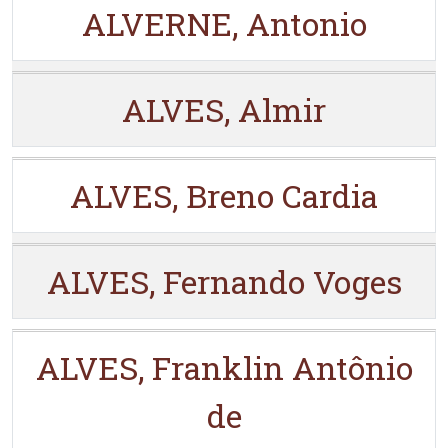
ALVERNE, Antonio
ALVES, Almir
ALVES, Breno Cardia
ALVES, Fernando Voges
ALVES, Franklin Antônio
de