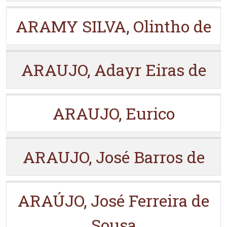
ARAMY SILVA, Olintho de
ARAUJO, Adayr Eiras de
ARAUJO, Eurico
ARAUJO, José Barros de
ARAÚJO, José Ferreira de
Sousa