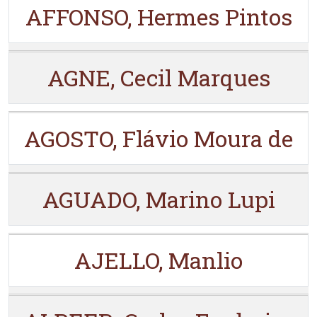
AFFONSO, Hermes Pintos
AGNE, Cecil Marques
AGOSTO, Flávio Moura de
AGUADO, Marino Lupi
AJELLO, Manlio