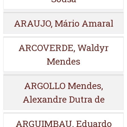
ARAUJO, Mário Amaral
ARCOVERDE, Waldyr
Mendes
ARGOLLO Mendes,
Alexandre Dutra de
ARGUIMBAU, Eduardo