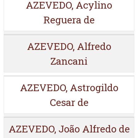
AZEVEDO, Acylino
Reguera de
AZEVEDO, Alfredo
Zancani
AZEVEDO, Astrogildo
Cesar de
AZEVEDO, João Alfredo de