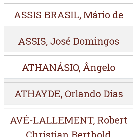
ASSIS BRASIL, Mário de
ASSIS, José Domingos
ATHANÁSIO, Ângelo
ATHAYDE, Orlando Dias
AVÉ-LALLEMENT, Robert
Christian Berthold