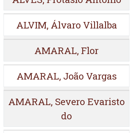
ALVIM, Álvaro Villalba
AMARAL, Flor
AMARAL, João Vargas
AMARAL, Severo Evaristo
do