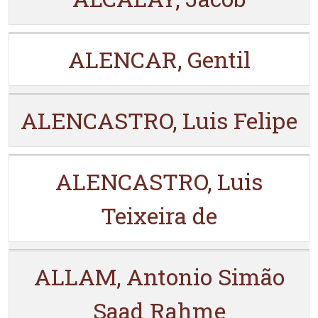
ALENCAR, Gentil
ALENCASTRO, Luis Felipe
ALENCASTRO, Luis
Teixeira de
ALLAM, Antonio Simão
Saad Rahme